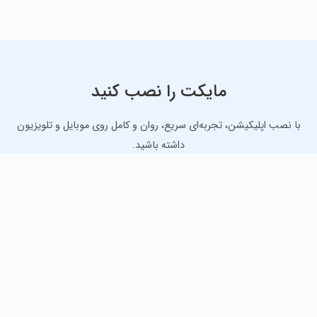
مایکت را نصب کنید
با نصب اپلیکیشن، تجربه‌ای سریع، روان و کامل روی موبایل و تلویزیون
داشته باشید.
دانلود نسخه موبایل
دانلود نسخه تلویزیون TV