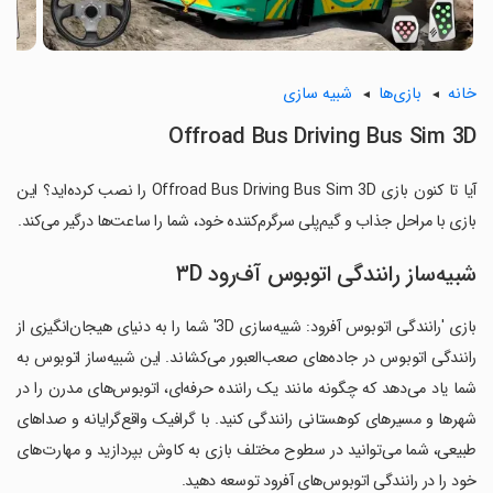
خانه
بازی‌ها
شبیه سازی
Offroad Bus Driving Bus Sim 3D
آیا تا کنون بازی Offroad Bus Driving Bus Sim 3D را نصب کرده‌اید؟ این
بازی با مراحل جذاب و گیم‌پلی سرگرم‌کننده خود، شما را ساعت‌ها درگیر می‌کند.
شبیه‌ساز رانندگی اتوبوس آف‌رود ۳D
بازی 'رانندگی اتوبوس آفرود: شبیه‌سازی 3D' شما را به دنیای هیجان‌انگیزی از
رانندگی اتوبوس در جاده‌های صعب‌العبور می‌کشاند. این شبیه‌ساز اتوبوس به
شما یاد می‌دهد که چگونه مانند یک راننده حرفه‌ای، اتوبوس‌های مدرن را در
شهرها و مسیرهای کوهستانی رانندگی کنید. با گرافیک واقع‌گرایانه و صداهای
طبیعی، شما می‌توانید در سطوح مختلف بازی به کاوش بپردازید و مهارت‌های
خود را در رانندگی اتوبوس‌های آفرود توسعه دهید.