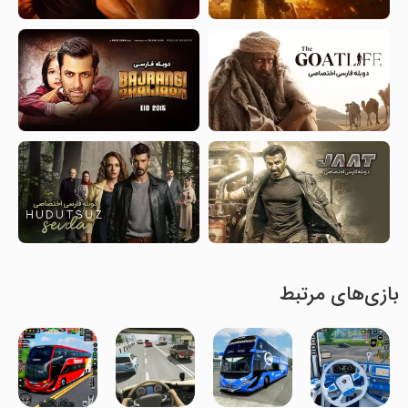
بازی‌های مرتبط