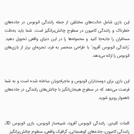
‏این بازی شامل حالت‌های مختلفی از جمله رانندگی اتوبوس در جاده‌های
خطرناک و رانندگی کامیون در سطوح چالش‌برانگیز است. شما باید به‌دقت
مسافران را جابه‌جا کنید و محموله‌ها را در این دنیای واقعی تحویل دهید.
'رانندگی اتوبوس آفرود' با طراحی منحصر به فرد، تجربه‌ای برتر از بازی‌های
اتوبوس را ارائه می‌دهد.
‏این بازی برای دوستداران اتوبوس و ماجراجویان ساخته شده است و به شما
فرصت می‌دهد که در سطوح هیجان‌انگیز با چالش‌های رانندگی در جاده‌های
ناهموار روبرو شوید.
‏کلمات کلیدی: رانندگی اتوبوس آفرود، شبیه‌ساز اتوبوس، بازی اتوبوس 3D،
رانندگی کامیون، جاده‌های کوهستانی، گرافیک واقعی، سطوح چالش‌برانگیز.