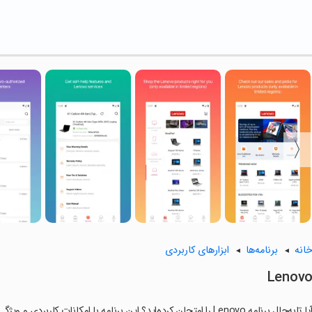
انه
برنامه‌ها
ابزارهای کاربردی
Lenov
ا تابه‌حال برنامه Lenovo را امتحان کرده‌اید؟ این برنامه با امکانات کاربردی و ویژگی‌هایی خاص، تجربه‌ای متفاوت را برای شما رقم می‌زند.