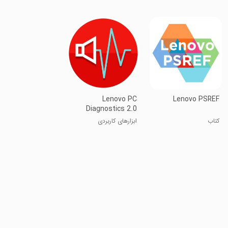
موسیکولت
Lenovo PC
Lenovo PSREF
Diagnostics 2.0
کتاب
ابزارهای کاربردی