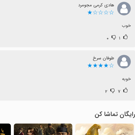
هادی کرمی مجومرد
☆☆☆☆★
خوب
۰
۱
طوفان سرخ
☆★★★★
خوبه
۲
۷
ایگان تماشا کن