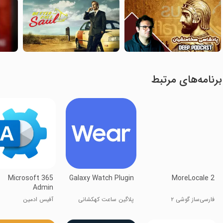
برنامه‌های مرتبط
Microsoft 365
Galaxy Watch Plugin
MoreLocale 2
Admin
فارسی‌ساز گوشی ۲
پلاگین ساعت کهکشانی
آفیس ادمین