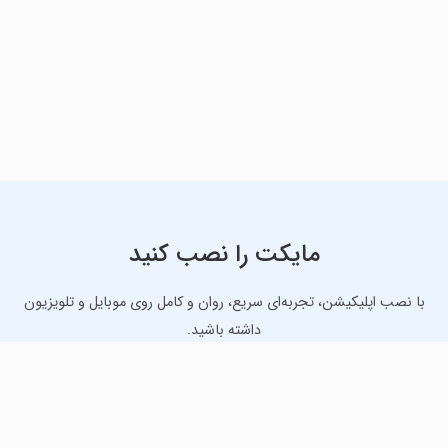
مایکت را نصب کنید
با نصب اپلیکیشن، تجربه‌ای سریع، روان و کامل روی موبایل و تلویزیون
داشته باشید.
دانلود نسخه موبایل