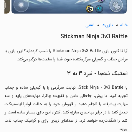
خانه
بازی‌ها
تفننی
Stickman Ninja 3v3 Battle
آیا تا کنون بازی Stickman Ninja 3v3 Battle را نصب کرده‌اید؟ این بازی با
مراحل جذاب و گیم‌پلی سرگرم‌کننده خود، شما را ساعت‌ها درگیر می‌کند.
استیک نینجا - نبرد ۳ به ۳
با Stick Ninja - 3v3 Battle، نهایت سرگرمی را با گیم‌پلی ساده و جذاب
تجربه کنید. با پرش، جاخالی دادن و تقویت چاکرا، مهارت‌های پایه و سه
مهارت پیشرفته را انجام دهید و قهرمان خود را به حالت اولترا اینستینکت
تبدیل کنید تا در برابر مهاجمان مبارزه کنید. کنترل این بازی بسیار ساده است و
شما را شگفت‌زده خواهد کرد. از صداهای زیبای بازی و گرافیک جذاب لذت
ببرید.