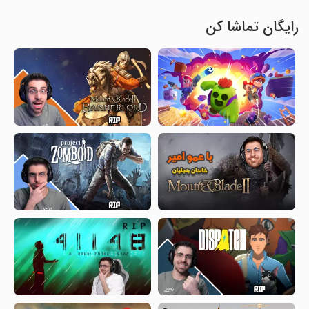
رایگان تماشا کن