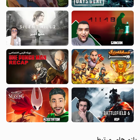
بازی‌های مرتبط