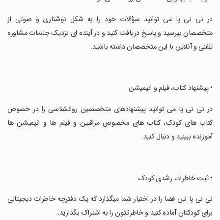
‏در نی نی پا می توانید سؤالات خود را به شکل نوشتاری و صوتی از
متخصصان بپرسید و پاسخ دریافت کنید و در آینده ای نزدیک جلسات مشاوره
تلفنی و آنلاین با این متخصصان داشته باشید.
‏• پیشنهاد کتاب، فیلم و انیمیشن
‏در نی نی پا می توانید پیشنهادهای متخصصین روانشناسی را در خصوص
کتاب های کودک، کتاب های مخصوص مراقبین و فیلم ها و انیمیشن ها
آموزنده ببینید و دنبال کنید.
‏• ثبت خاطرات رشدی کودک
‏نی­ نی ­پا این فضا را در اختیار شما می­گذارد که یک دفترچه خاطرات دیجیتالی
برای کودکتان آماده کنید و خاطراتتون را به اشتراک بگذارید.