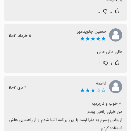
باز نمیشه
۰
۰
حسین جاویدمهر
٥ خرداد ١٤٠٣
★★★★★
عالی عالی عالی
۱
۱
فاطمه
٩ دی ١٤٠٢
☆☆★★★
از وقتی پسرم به دنیا اومد با این برنامه آشنا شدم و از راهنمایی هاش 