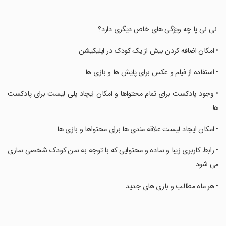
‏ نی نی پا چه ویژگی های خاص دیگری دارد؟
‏• امکان اضافه کردن بیش از یک کودک در اپلیکیشن
‏• استفاده از فیلم و عکس برای پایش ها و بازی ها
‏• وجود پادکست برای تمام محتواها و امکان ایچاد پلی لیست برای پادکست
ها
‏• امکان ایجاد لیست علاقه مندی ها برای محتواها و بازی ها
‏• رابط کاربری زیبا و ساده و محتوایی که با توجه به سن کودک شخصی سازی
می شود
‏• هر ماه مطالب و بازی های جدید