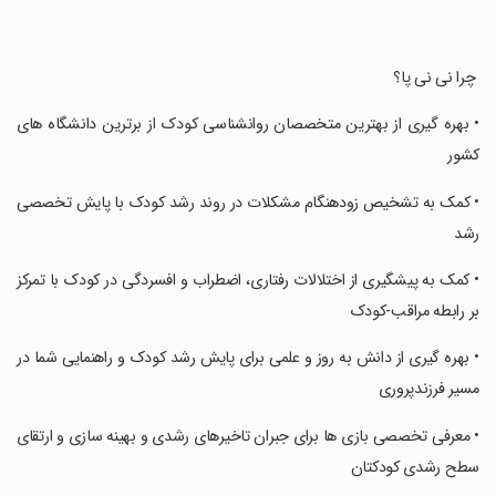
‏ چرا نی نی پا؟
‏• بهره گیری از بهترین متخصصان روانشناسی کودک از برترین دانشگاه های
کشور
‏• کمک به تشخیص زودهنگام مشکلات در روند رشد کودک با پایش تخصصی
رشد
‏• کمک به پیشگیری از اختلالات رفتاری، اضطراب و افسردگی در کودک با تمرکز
بر رابطه مراقب-کودک
‏• بهره گیری از دانش به روز و علمی برای پایش رشد کودک و راهنمایی شما در
مسیر فرزندپروری
‏• معرفی تخصصی بازی ها برای جبران تاخیرهای رشدی و بهینه سازی و ارتقای
سطح رشدی کودکتان