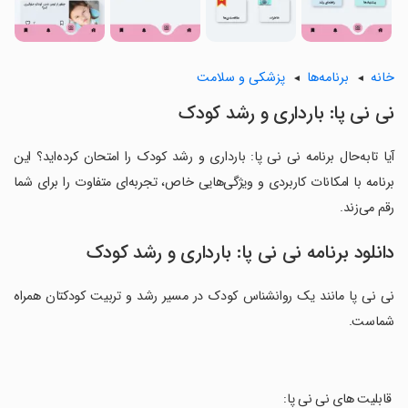
خانه
برنامه‌ها
پزشکی و سلامت
نی نی پا: بارداری و رشد کودک
آیا تابه‌حال برنامه نی نی پا: بارداری و رشد کودک را امتحان کرده‌اید؟ این
برنامه با امکانات کاربردی و ویژگی‌هایی خاص، تجربه‌ای متفاوت را برای شما
رقم می‌زند.
دانلود برنامه نی نی پا: بارداری و رشد کودک
نی نی پا مانند یک روانشناس کودک در مسیر رشد و تربیت کودکتان همراه
شماست.
‏ قابلیت های نی نی پا: