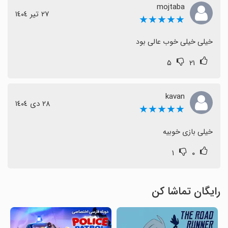
mojtaba
٢٧ تیر ١٤٠٤
★★★★★
خیلی خیلی خوب عالی بود
۵
۲۱
kavan
٢٨ دی ١٤٠٤
★★★★★
خیلی بازی خوبیه
۱
۰
رایگان تماشا کن