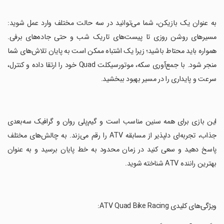
‏به عنوان یک بازیکن، شما می‌توانید در سه حالت مختلف وارد عمل شوید:
مسیرهای روشن روزی تا پیست‌های تاریک شب و حتی جاده‌های برفی.
همواره باید محتاط باشید؛ زیرا یک اشتباه ممکن است به پایان تلاش‌های شما
منجر شود. با جمع‌آوری سکه، موتورسیکلت Quad خود را ارتقا داده و کنترل،
سرعت و پایداری را در مسیر بهبود ببخشید.
‏این بازی برای همه سنین مناسب است و گیم‌پلی روان و گرافیک سه‌بعدی
جذاب، تجربه‌ای دلپذیر از مسابقه ATV را رقم می‌زند. به چالش‌های مختلف
پاسخ دهید و سعی کنید در زمان محدود به خط پایان برسید و به عنوان
بهترین راننده ATV شناخته شوید.
‏ویژگی‌های کلیدی ATV Quad Bike Racing: