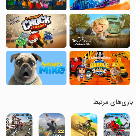
بازی‌های مرتبط