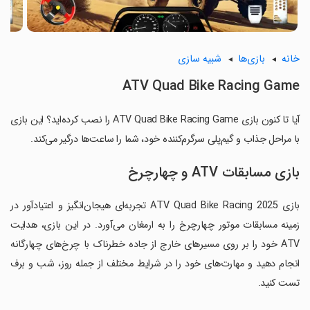
خانه
بازی‌ها
شبیه سازی
ATV Quad Bike Racing Game
آیا تا کنون بازی ATV Quad Bike Racing Game را نصب کرده‌اید؟ این بازی
با مراحل جذاب و گیم‌پلی سرگرم‌کننده خود، شما را ساعت‌ها درگیر می‌کند.
بازی مسابقات ATV و چهارچرخ
بازی ATV Quad Bike Racing 2025 تجربه‌ای هیجان‌انگیز و اعتیادآور در
زمینه مسابقات موتور چهارچرخ را به ارمغان می‌آورد. در این بازی، هدایت
ATV خود را بر روی مسیرهای خارج از جاده خطرناک با چرخ‌های چهارگانه
انجام دهید و مهارت‌های خود را در شرایط مختلف از جمله روز، شب و برف
تست کنید.