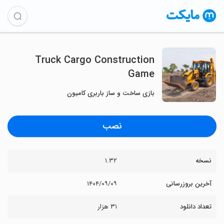
Truck Cargo Construction
Game
بازی ساخت و ساز باربری کامیون
نصب
نسخه
۱.۳۲
آخرین بروزرسانی
۱۴۰۴/۰۹/۰۹
تعداد دانلود
۳۱ هزار