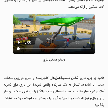
گرافیک HD و صدای واقعی است که تجربه‌ای بی‌نظیر از رانندگی با ماشین
آلات سنگین را ارائه می‌دهد.
ویدئو معرفی بازی
‏علاوه بر این، بازی شامل دستورالعمل‌های کاربرپسند و نمای دوربین مختلف
است. آیا آماده‌اید تبدیل به یک سازنده واقعی شوید؟ این بازی برای تجربه
آفلاین نیز بسیار مناسب است. لحظاتی هیجان‌انگیز را در دنیای ساخت و ساز
با این بازی فوق‌العاده تجربه کنید و آن را با دوستان و خانواده خود به اشتراک
بگذارید.