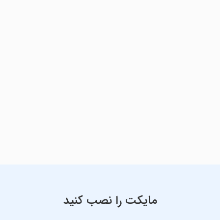
مایکت را نصب کنید