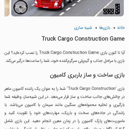
خانه
بازی‌ها
شبیه سازی
Truck Cargo Construction Game
آیا تا کنون بازی Truck Cargo Construction Game را نصب کرده‌اید؟ این
بازی با مراحل جذاب و گیم‌پلی سرگرم‌کننده خود، شما را ساعت‌ها درگیر می‌کند.
بازی ساخت و ساز باربری کامیون
بازی 'Truck Cargo Construction' شما را به عنوان یک راننده کامیون ماهر
در چالش‌های جالب ساخت و ساز قرار می‌دهد. در این شبیه‌ساز، وظیفه شما
بارگیری و تخلیه محموله‌های سنگین مانند سیمان با کامیون می‌باشد. با
رانندگی در جاده‌های سخت و باریک، مهارت‌های خود را تقویت کنید و
ماموریت‌های پارک کامیون را در زمان معین انجام دهید. این بازی شامل