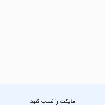
مایکت را نصب کنید