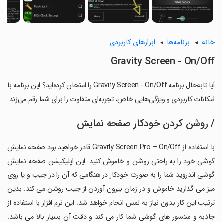
خانه
برنامه‌ها
ابزارهای کاربردی
Gravity Screen - On/Off
آیا تابه‌حال برنامه Gravity Screen - On/Off را امتحان کرده‌اید؟ این برنامه با
امکانات کاربردی و ویژگی‌هایی خاص، تجربه‌ای متفاوت را برای شما رقم می‌زند.
/ روشن کردن خودکار صفحه نمایش
با استفاده از Gravity Screen Pro – On/Off قادر خواهید بود صفحه نمایش
گوشی خود را به راحتی روشن و خاموش کنید. این اپلیکیشن صفحه نمایش
گوشی اندروید شما را به صورت خودکار در هنگامی که آن را در جیب و یا روی
میز می گذارید خاموش و در زمان بیرون آوردن از جیب روشن می کند. بدین
ترتیب این کار بدون نیاز به لمس انجام خواهد شد. این نرم افزار با استفاده از
جاذبه و سنسور های گوشی شما کار می کند و دقت آن بسیار بالا می باشد.