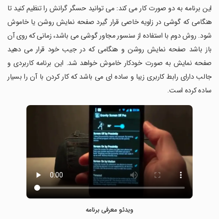
این برنامه به دو صورت کار می کند: می توانید حسگر گرانش را تنظیم کنید تا
هنگامی که گوشی در زاویه خاصی قرار گیرد صفحه نمایش روشن یا خاموش
شود. روش دوم با استفاده از سنسور مجاور گوشی می باشد، زمانی که روی آن
باز باشد صفحه نمایش روشن و هنگامی که در جیب خود قرار می دهید
صفحه نمایش به صورت خودکار خاموش خواهد شد. این برنامه کاربردی و
جالب دارای رابط کاربری زیبا و ساده ای می باشد که کار کردن با آن را بسیار
ساده کرده است.
ویدئو معرفی برنامه