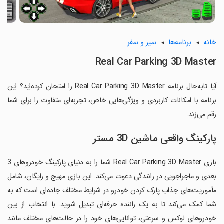
خانه
برنامه‌ها
سیر و سفر
Real Car Parking 3D Master
آیا تابه‌حال برنامه Real Car Parking 3D Master را امتحان کرده‌اید؟ این
برنامه با امکانات کاربردی و ویژگی‌هایی خاص، تجربه‌ای متفاوت را برای شما
رقم می‌زند.
پارکینگ واقعی ماشین 3D مستر
بازی Real Car Parking 3D Master شما را به دنیای پارکینگ خودروهای 3
بعدی و ماجراجویی در رانندگی دعوت می‌کند. این بازی مهیج و رایگان، شامل
مأموریت‌های جذاب پارک کردن خودرو در شرایط مختلف جاده‌ای است که به
شما کمک می‌کند تا به یک راننده حرفه‌ای تبدیل شوید. با انتخاب از بین
خودروهای لوکس و سرعتی، توانایی‌های خود را در حالت‌های مختلف مانند