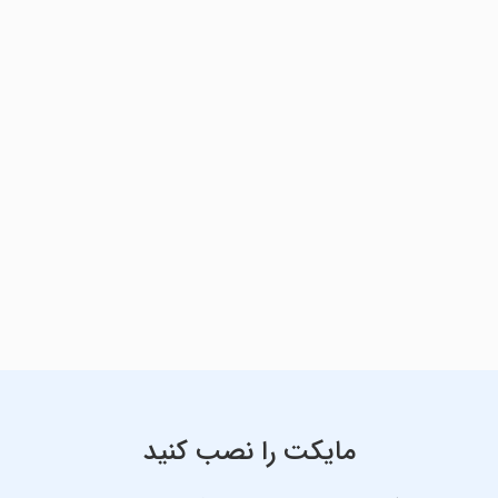
مایکت را نصب کنید