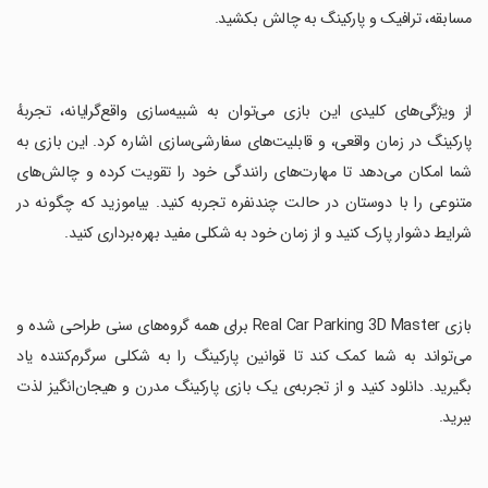
مسابقه، ترافیک و پارکینگ به چالش بکشید.
‏از ویژگی‌های کلیدی این بازی می‌توان به شبیه‌سازی واقع‌گرایانه، تجربهٔ
پارکینگ در زمان واقعی، و قابلیت‌های سفارشی‌سازی اشاره کرد. این بازی به
شما امکان می‌دهد تا مهارت‌های رانندگی خود را تقویت کرده و چالش‌های
متنوعی را با دوستان در حالت چندنفره تجربه کنید. بیاموزید که چگونه در
شرایط دشوار پارک کنید و از زمان خود به شکلی مفید بهره‌برداری کنید.
‏بازی Real Car Parking 3D Master برای همه گروه‌های سنی طراحی شده و
می‌تواند به شما کمک کند تا قوانین پارکینگ را به شکلی سرگرم‌کننده یاد
بگیرید. دانلود کنید و از تجربه‌ی یک بازی پارکینگ مدرن و هیجان‌انگیز لذت
ببرید.