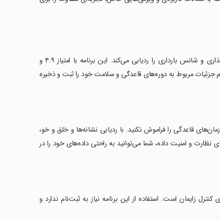
برنامه 'تقویم پریود' به عنوان یک ابزار کارآمد، قاعدگی‌های ماهانه، دوران تخمک‌گذاری و شانس بارداری را ردیابی می‌کند. این برنامه با امتیاز ۴.۹ و
. شما می‌توانید تمام جزئیات مربوط به دوره‌های قاعدگی و سلامت خود را ثبت و ذخیره
زمان‌های قاعدگی را فراموش نکنید. با ردیابی نشانه‌ها و خلق و خو،
ی نظارت و امنیت داده، شما می‌توانید به راحتی داده‌های خود را در
ای کنترل زایمان است. استفاده از این برنامه نیاز به ثبت‌نام ندارد و