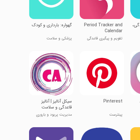
گی،
Period Tracker and
گهواره: بارداری و کودک
Calendar
تقویم و پیگیری قاعدگی
پزشکی و سلامت
Pinterest
سیکل آنالیز | آنالیز
قاعدگی و سلامت
پینترست
مدیریت پریود و باروری