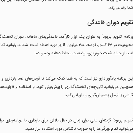
ما رقم می‌زند.
قویم دوران قاعدگی
محبوبیت در ۶۳ کشور، توسط ۳۰۰ میلیون کاربر مورد اعتماد است
نید، از جمله شدت خونریزی، وضعیت مخاط دهانه رحم و دما.
این برنامه یادآور دارو نیز است که به شما کمک می‌کند تا قرص‌های ضد بارداری و 
مچنین می‌توانید تاریخ‌های تخمک‌گذاری را پیش‌بینی کنید. با استفاده از قابلیت‌ها
وشی یا ایمیل پشتیبان‌گیری و بازیابی کنید.
'تقویم پریود' گزینه‌ای عالی برای زنان در حال تلاش برای بارداری یا برنامه‌ریزی بر
ی‌توانید تمام ویژگی‌ها را به صورت ناشناس مورد استفاده قرار دهید.