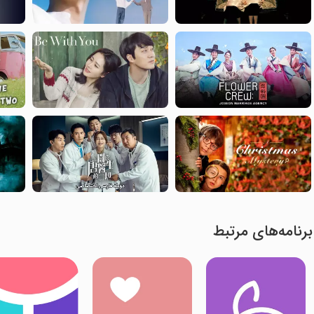
برنامه‌های مرتبط