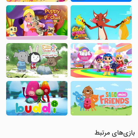
بازی‌های مرتبط