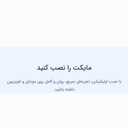
مایکت را نصب کنید
با نصب اپلیکیشن، تجربه‌ای سریع، روان و کامل روی موبایل و تلویزیون
داشته باشید.
دانلود نسخه موبایل
دانلود نسخه تلویزیون TV