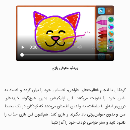
ویدئو معرفی بازی
‏کودکان با انجام فعالیت‌های طراحی، احساس خود را بیان کرده و اعتماد به
نفس خود را تقویت می‌کنند. این اپلیکیشن بدون هیچ‌گونه خریدهای
درون‌برنامه‌ای یا تبلیغات، به والدین اطمینان می‌دهد که کودکان در یک محیط
امن و بدون حواس‌پرتی یاد بگیرند و بازی کنند. هم‌اکنون این بازی جذاب را
دانلود کنید و سفر طراحی کودک خود را آغاز کنید!