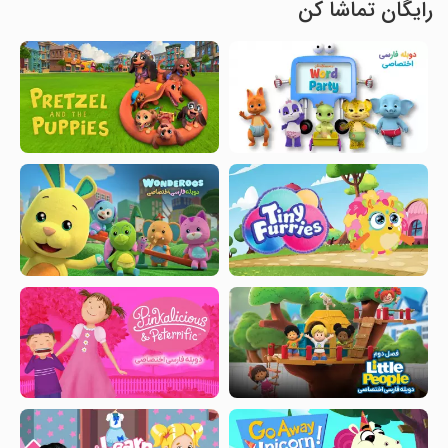
رایگان تماشا کن