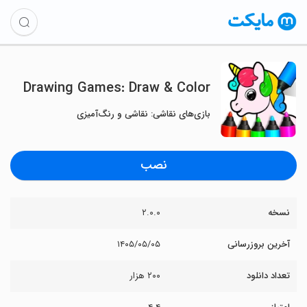
Drawing Games: Draw & Color
بازی‌های نقاشی: نقاشی و رنگ‌آمیزی
نصب
نسخه
۲.۰.۰
آخرین بروزرسانی
۱۴۰۵/۰۵/۰۵
تعداد دانلود
۲۰۰ هزار