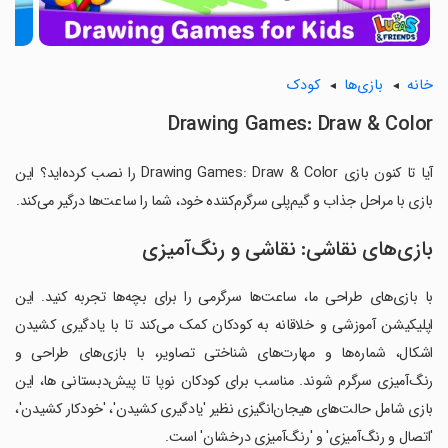
خانه
بازی‌ها
کودک
Drawing Games: Draw & Color
آیا تا کنون بازی Drawing Games: Draw & Color را نصب کرده‌اید؟ این
بازی با مراحل جذاب و گیم‌پلی سرگرم‌کننده خود، شما را ساعت‌ها درگیر می‌کند.
بازی‌های نقاشی: نقاشی و رنگ‌آمیزی
با بازی‌های طراحی ما، ساعت‌ها سرگرمی را برای بچه‌ها تجربه کنید. این
اپلیکیشن آموزشی و خلاقانه به کودکان کمک می‌کند تا با یادگیری کشیدن
اشکال، شماره‌ها و مهارت‌های شناختی تصاویر، با بازی‌های طراحی و
رنگ‌آمیزی سرگرم شوند. مناسب برای کودکان نوپا تا پیش‌دبستانی ها، این
بازی شامل حالت‌های هیجان‌انگیزی نظیر 'یادگیری کشیدن'، 'خودکار کشیدن'،
'اتصال و رنگ‌آمیزی' و 'رنگ‌آمیزی درخشان' است.