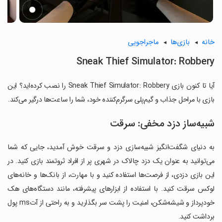
خانه
بازی‌ها
ماجراجویی
Sneak Thief Simulator: Robbery
آیا تا کنون بازی Sneak Thief Simulator: Robbery را نصب کرده‌اید؟ این
بازی با مراحل جذاب و گیم‌پلی سرگرم‌کننده خود، شما را ساعت‌ها درگیر می‌کند.
شبیه‌ساز دزد مخفی: سرقت
به دنیای شگفت‌انگیز شبیه‌سازی دزد و سرقت خوش آمدید، جایی که شما
می‌توانید به عنوان یک دزد چالاک در شهری پر از افراد ثروتمند بازی کنید. در
این بازی دزدی، از فرصت‌ها استفاده کنید و با مهارت، از بانک‌ها و خانه‌های
لوکس سرقت کنید. با استفاده از ابزارهای پیشرفته، مانند دستگاه‌های هک
خودپرداز و شیشه‌شکن، امنیت را پشت سر بگذارید و به راحتی از آتms پول
برداشت کنید.