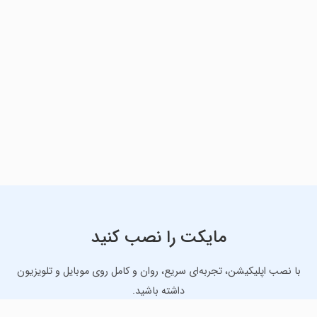
مایکت را نصب کنید
با نصب اپلیکیشن، تجربه‌ای سریع، روان و کامل روی موبایل و تلویزیون
داشته باشید.