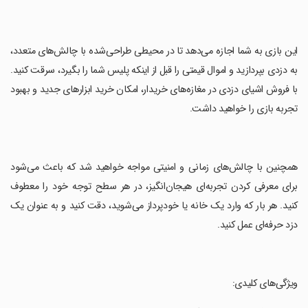
‏این بازی به شما اجازه می‌دهد تا در محیطی طراحی‌شده با چالش‌های متعدد،
به دزدی بپردازید و اموال قیمتی را قبل از اینکه پلیس شما را بگیرد، سرقت کنید.
با فروش اشیای دزدی در مغازه‌های خریدار، امکان خرید ابزارهای جدید و بهبود
تجربه بازی را خواهید داشت.
‏همچنین با چالش‌های زمانی و امنیتی مواجه خواهید شد که باعث می‌شود
برای معرفی کردن تجربه‌ای هیجان‌انگیز، در هر سطح توجه خود را معطوف
کنید. هر بار که وارد یک خانه یا خودپرداز می‌شوید، دقت کنید و به عنوان یک
دزد حرفه‌ای عمل کنید.
‏ویژگی‌های کلیدی: