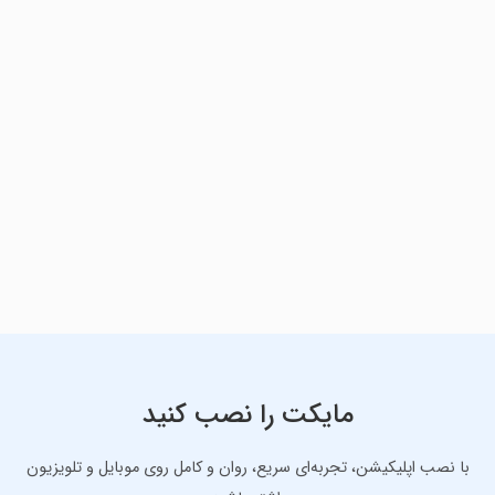
مایکت را نصب کنید
با نصب اپلیکیشن، تجربه‌ای سریع، روان و کامل روی موبایل و تلویزیون