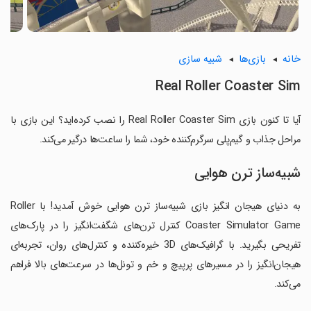
خانه
بازی‌ها
شبیه سازی
Real Roller Coaster Sim
آیا تا کنون بازی Real Roller Coaster Sim را نصب کرده‌اید؟ این بازی با
مراحل جذاب و گیم‌پلی سرگرم‌کننده خود، شما را ساعت‌ها درگیر می‌کند.
شبیه‌ساز ترن هوایی
به دنیای هیجان انگیز بازی شبیه‌ساز ترن هوایی خوش آمدید! با Roller
Coaster Simulator Game کنترل ترن‌های شگفت‌انگیز را در پارک‌های
تفریحی بگیرید. با گرافیک‌های 3D خیره‌کننده و کنترل‌های روان، تجربه‌ای
هیجان‌انگیز را در مسیرهای پرپیچ و خم و تونل‌ها در سرعت‌های بالا فراهم
می‌کند.