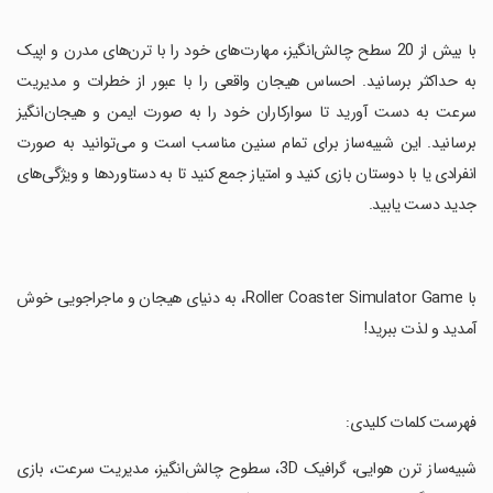
‏با بیش از 20 سطح چالش‌انگیز، مهارت‌های خود را با ترن‌های مدرن و اپیک
به حداکثر برسانید. احساس هیجان واقعی را با عبور از خطرات و مدیریت
سرعت به دست آورید تا سوارکاران خود را به صورت ایمن و هیجان‌انگیز
برسانید. این شبیه‌ساز برای تمام سنین مناسب است و می‌توانید به صورت
انفرادی یا با دوستان بازی کنید و امتیاز جمع کنید تا به دستاوردها و ویژگی‌های
جدید دست یابید.
‏با Roller Coaster Simulator Game، به دنیای هیجان و ماجراجویی خوش
آمدید و لذت ببرید!
‏فهرست کلمات کلیدی:
‏شبیه‌ساز ترن هوایی، گرافیک 3D، سطوح چالش‌انگیز، مدیریت سرعت، بازی