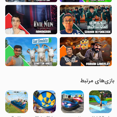
بازی‌های مرتبط