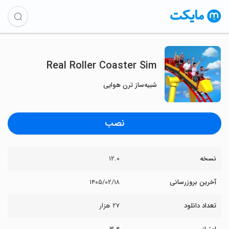
Real Roller Coaster Sim
شبیه‌ساز ترن هوایی
نصب
نسخه
۱۲.۰
آخرین بروزرسانی
۱۴۰۵/۰۲/۱۸
تعداد دانلود
۲۷ هزار