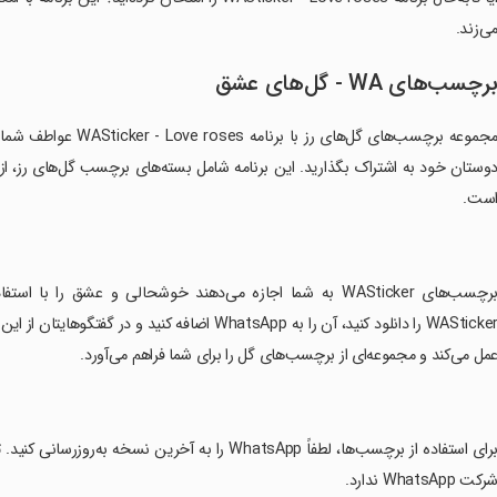
ی‌زند.
رچسب‌های WA - گل‌های عشق
مجموعه برچسب‌های گل‌ها
وستان خود به اشتراک بگذارید. این برنامه شامل بسته‌های برچسب گل‌های رز، از
ست.
‏برچسب‌های WASticker به شما اجازه می‌دهند خوشحالی و عشق ر
WASticker را دانلود کنید، آن را به WhatsApp اضاف
مل می‌کند و مجموعه‌ای از برچسب‌های گل را برای شما فراهم می‌آورد.
‏برای استفاده از برچسب‌ها، لطفاً WhatsApp را به آخ
رکت WhatsApp ندارد.