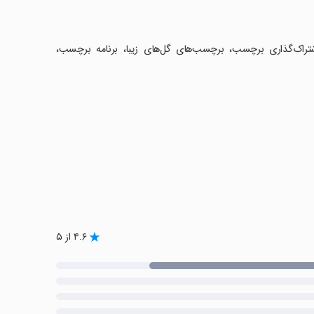
تراک‌گذاری برچسب، برچسب‌های گل‌های زیبا، برنامه برچسب،
۴.۶ از ۵