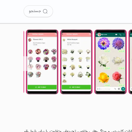
جستجو
〉
ان کرده‌اید؟ این برنامه با امکانات کاربردی و ویژگی‌هایی خاص، تجربه‌ای متفاوت را برای شما رقم