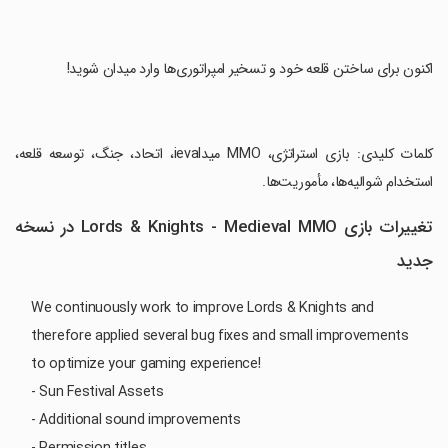
‏اکنون برای ساختن قلعه خود و تسخیر امپراتوری‌ها وارد میدان شوید!
‏کلمات کلیدی: بازی استراتژی، MMO میدieval، اتحاد، جنگ، توسعه قلعه،
استخدام شوالیه‌ها، مأموریت‌ها.
تغییرات بازی Lords & Knights - Medieval MMO در نسخه
جدید
We continuously work to improve Lords & Knights and
therefore applied several bug fixes and small improvements
to optimize your gaming experience!
- Sun Festival Assets
- Additional sound improvements