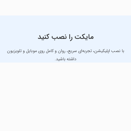
مایکت را نصب کنید
با نصب اپلیکیشن، تجربه‌ای سریع، روان و کامل روی موبایل و تلویزیون
داشته باشید.
دانلود نسخه موبایل
دانلود نسخه تلویزیون TV