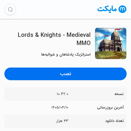
Lords & Knights - Medieval
MMO
استراتژیک پادشاهان و شوالیه‌ها
نصب
نسخه
۱۰.۳۲.۰
آخرین بروزرسانی
۱۴۰۵/۰۴/۱۰
تعداد دانلود
۴۳ هزار