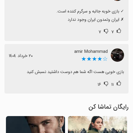
‏✗ ایران وتمدون ایران وجود ندارد
۷
۷
amir Mohammad
٢٠ خرداد ١٤٠٤
☆★★★★
بازی خوبی هست اگه شما هم دوست داشتید نسبش کنید
۱۶
۱۱
رایگان تماشا کن