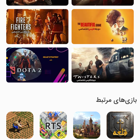
بازی‌های مرتبط