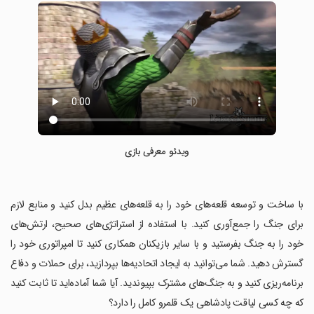
ویدئو معرفی بازی
‏با ساخت و توسعه قلعه‌های خود را به قلعه‌های عظیم بدل کنید و منابع لازم
برای جنگ را جمع‌آوری کنید. با استفاده از استراتژی‌های صحیح، ارتش‌های
خود را به جنگ بفرستید و با سایر بازیکنان همکاری کنید تا امپراتوری خود را
گسترش دهید. شما می‌توانید به ایجاد اتحادیه‌ها بپردازید، برای حملات و دفاع
برنامه‌ریزی کنید و به جنگ‌های مشترک بپیوندید. آیا شما آماده‌اید تا ثابت کنید
که چه کسی لیاقت پادشاهی یک قلمرو کامل را دارد؟