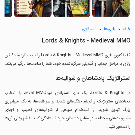
خانه
بازی‌ها
استراتژی
Lords & Knights - Medieval MMO
آیا تا کنون بازی Lords & Knights - Medieval MMO را نصب کرده‌اید؟ این
بازی با مراحل جذاب و گیم‌پلی سرگرم‌کننده خود، شما را ساعت‌ها درگیر می‌کند.
استراتژیک پادشاهان و شوالیه‌ها
در Lords & Knights، یک بازی استراتژی میدieval MMO، با انتخاب
اتحادهای استراتژیک و انجام جنگ‌های شدید بر سر قلعه‌ها، به یک امپراتوری
بزرگ تبدیل شوید. با استخدام سپاهی از شوالیه‌های نجیب و اجرای
مأموریت‌های مختلف، در مقابل دشمنان خود ایستادگی کنید یا شهرهای آن‌ها
را تسخیر کنید.