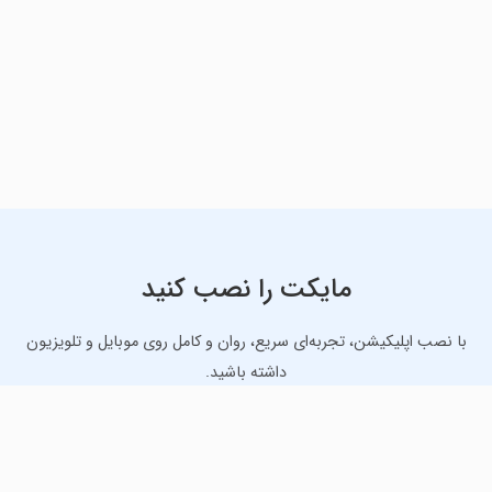
مایکت را نصب کنید
با نصب اپلیکیشن، تجربه‌ای سریع، روان و کامل روی موبایل و تلویزیون
داشته باشید.
دانلود نسخه موبایل