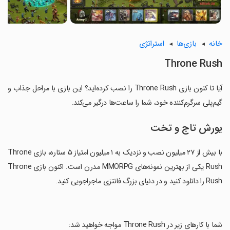
خانه
بازی‌ها
استراتژی
Throne Rush
آیا تا کنون بازی Throne Rush را نصب کرده‌اید؟ این بازی با مراحل جذاب و
گیم‌پلی سرگرم‌کننده خود، شما را ساعت‌ها درگیر می‌کند.
یورش تاج و تخت
با بیش از ۲۷ میلیون نصب و نزدیک به ۱ میلیون امتیاز ۵ ستاره، بازی Throne
Rush یکی از بهترین نمونه‌های MMORPG مدرن است. اکنون بازی Throne
Rush را دانلود کنید و در دنیای بزرگ فانتزی ماجراجویی کنید.
‏شما با کارهای زیر در Throne Rush مواجه خواهید شد: