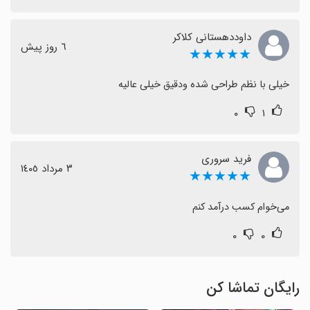
داوددهستانی کلاکر
٦ روز پیش
★★★★★
خیلی با نظم طراحی شده ودقیق خیلی عالیه
۰
۱
فرید سروری
٣ مرداد ١٤٠٥
★★★★★
می‌خوام کسب درآمد کنم
۰
۰
رایگان تماشا کن