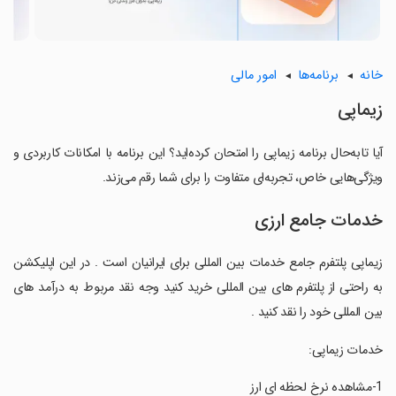
خانه
برنامه‌ها
امور مالی
‏زیماپی
آیا تابه‌حال برنامه ‏زیماپی را امتحان کرده‌اید؟ این برنامه با امکانات کاربردی و
ویژگی‌هایی خاص، تجربه‌ای متفاوت را برای شما رقم می‌زند.
خدمات جامع ارزی
‏زیماپی پلتفرم جامع خدمات بین المللی برای ایرانیان است . در این اپلیکشن
به راحتی از پلتفرم های بین المللی خرید کنید وجه نقد مربوط به درآمد های
بین المللی خود را نقد کنید .
‏خدمات زیماپی: