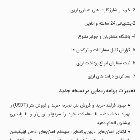
تغییرات برنامه ‏زیماپی در نسخه جدید
● بهبود فرآیند خرید و فروش تتر: تجربه خرید و فروش تتر (USDT) را
بهبود بخشیده‌ایم تا معاملات خود را سریع‌تر، روان‌تر و با پایداری
بیشتری انجام دهید.
● ارتقای اعلان‌های درون‌برنامه‌ای: سیستم اعلان‌های داخل اپلیکیشن