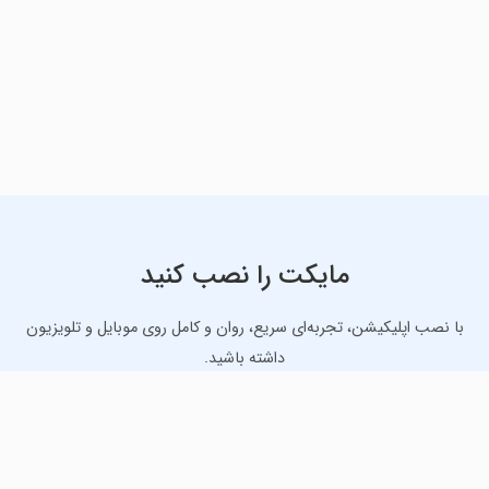
مایکت را نصب کنید
با نصب اپلیکیشن، تجربه‌ای سریع، روان و کامل روی موبایل و تلویزیون
داشته باشید.
دانلود نسخه موبایل