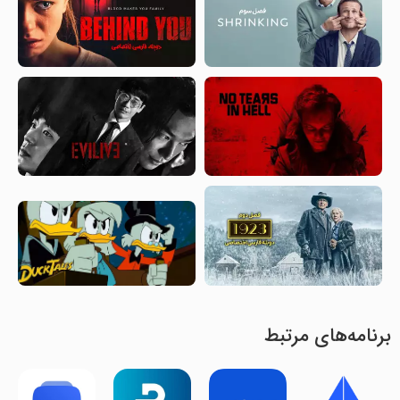
برنامه‌های مرتبط