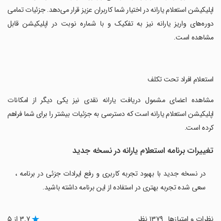
اپلیکیشن استعلام یارانه در اختیار شما کاربران عزیز قرار می‌دهد. جزئیات تمامی
دوره‌های واریز یارانه نیز به تفکیک و با شماره نوبت در اپلیکیشن قابل
مشاهده است.
‏استعلام افراد تحت تکلف
‏مشاهده اعضای مشمول دریافت یارانه نقدی نیز یکی دیگر از امکانات
اپلیکیشن استعلام یارانه است که دسترسی به جزئیات بیشتر را برای شما فراهم
کرده است.
تغییرات برنامه استعلام یارانه در نسخه جدید
در نسخه جدید با بهبود تجربه کاربری و رفع ایرادات جزئی در برنامه ،
سعی شده تجربه بهتری در استفاده از این برنامه داشته باشید.
نظرات و امتیازها
۱۳۷۹ نظر
۳.۷ از ۵