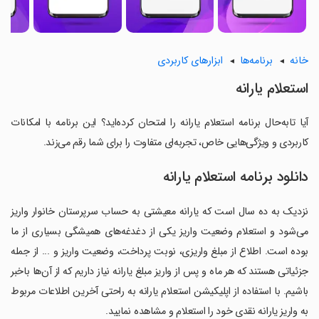
خانه
برنامه‌ها
ابزارهای کاربردی
استعلام یارانه
آیا تابه‌حال برنامه استعلام یارانه را امتحان کرده‌اید؟ این برنامه با امکانات
کاربردی و ویژگی‌هایی خاص، تجربه‌ای متفاوت را برای شما رقم می‌زند.
دانلود برنامه استعلام یارانه
نزدیک به ده سال است که یارانه معیشتی به حساب سرپرستان خانوار واریز
می‌شود و استعلام وضعیت واریز یکی از دغدغه‌های همیشگی بسیاری از ما
بوده است. اطلاع از مبلغ واریزی، نوبت پرداخت، وضعیت واریز و ... از جمله
جزئیاتی هستند که هر ماه و پس از واریز مبلغ یارانه نیاز داریم که از آن‌ها باخبر
باشیم. با استفاده از اپلیکیشن استعلام یارانه به راحتی آخرین اطلاعات مربوط
به واریز یارانه نقدی خود را استعلام و مشاهده نمایید.