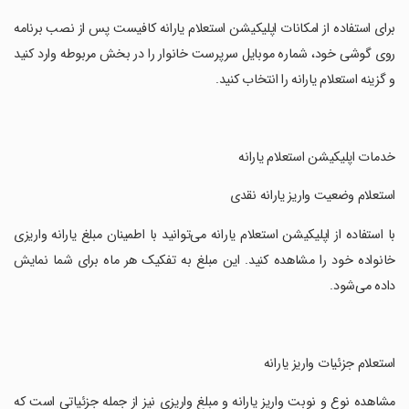
‏برای استفاده از امکانات اپلیکیشن استعلام یارانه کافیست پس از نصب برنامه
روی گوشی خود، شماره موبایل سرپرست خانوار را در بخش مربوطه وارد کنید
و گزینه استعلام یارانه را انتخاب کنید.
‏خدمات اپلیکیشن استعلام یارانه
‏استعلام وضعیت واریز یارانه نقدی
‏با استفاده از اپلیکیشن استعلام یارانه می‌توانید با اطمینان مبلغ یارانه واریزی
خانواده خود را مشاهده کنید. این مبلغ به تفکیک هر ماه برای شما نمایش
داده می‌شود.
‏استعلام جزئیات واریز یارانه
‏مشاهده نوع و نوبت واریز یارانه و مبلغ واریزی نیز از جمله جزئیاتی است که