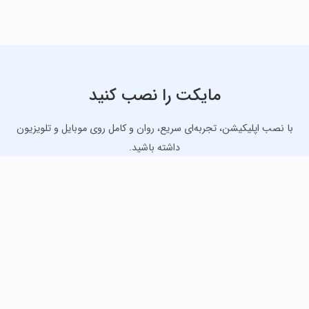
مایکت را نصب کنید
با نصب اپلیکیشن، تجربه‌ای سریع، روان و کامل روی موبایل و تلویزیون
داشته باشید.
دانلود نسخه موبایل
دانلود نسخه تلویزیون TV