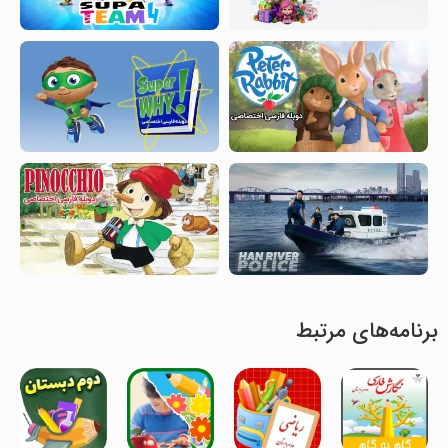
برنامه‌های مرتبط