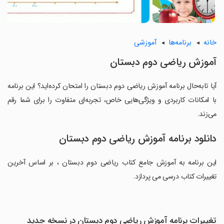
خانه
برنامه‌ها
آموزشی
آموزش ریاضی دوم دبستان
آیا تابه‌حال برنامه آموزش ریاضی دوم دبستان را امتحان کرده‌اید؟ این برنامه
با امکانات کاربردی و ویژگی‌هایی خاص، تجربه‌ای متفاوت را برای شما رقم
می‌زند.
دانلود برنامه آموزش ریاضی دوم دبستان
این برنامه به آموزش جامع کتاب ریاضی دوم دبستان ، بر اساس آخرین
تغییرات کتاب درسی می پردازد.
تغییرات برنامه آموزش ریاضی دوم دبستان در نسخه جدید