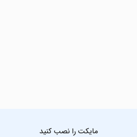
مایکت را نصب کنید