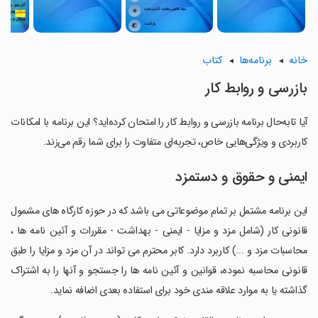
خانه
برنامه‌ها
کتاب
بازرسی و روابط کار
آیا تابه‌حال برنامه بازرسی و روابط کار را امتحان کرده‌اید؟ این برنامه با امکانات
کاربردی و ویژگی‌هایی خاص، تجربه‌ای متفاوت را برای شما رقم می‌زند.
ایمنی و حقوق و دستمزد
این برنامه مشتمل بر تمام موضوعاتی می باشد که در حوزه کارگاه های مشمول
قانونی کار (شامل مزد و مزایا - ایمنی - بهداشت - مقررات و آئین نامه ها ،
محاسبات مزد و ...) کاربرد دارد. کابر محترم می تواند در آن مزد و مزایا را طبق
قانونی محاسبه نموده، قوانین و آئین نامه ها را جستجو و آنها را به اشتراک
گذاشته یا به موارد علاقه مندی خود برای استفاده بعدی اضافه نماید.