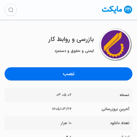
بازرسی و روابط کار
ایمنی و حقوق و دستمزد
نصب
نسخه
۰۳.۰۵.۰۲
آخرین بروزرسانی
۱۴۰۵/۰۳/۲۴
تعداد دانلود
۱۰ هزار