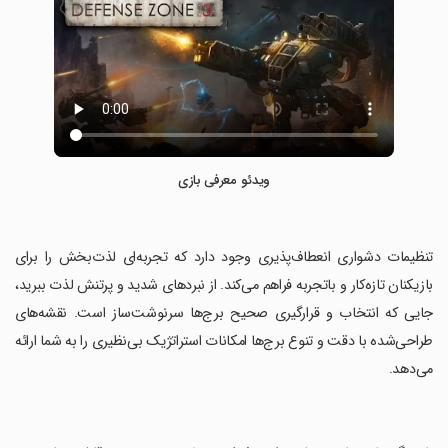
ویدئو معرفی بازی
‏تنظیمات دشواری انعطاف‌پذیری وجود دارد که تجربه‌ای لذت‌بخش را برای
بازیکنان تازه‌کار و باتجربه فراهم می‌کند. از نبردهای شدید و پرتنش لذت ببرید،
جایی که انتخاب و قرارگیری صحیح برج‌ها سرنوشت‌ساز است. نقشه‌های
طراحی‌شده با دقت و تنوع برج‌ها امکانات استراتژیک بی‌نظیری را به شما ارائه
می‌دهد.