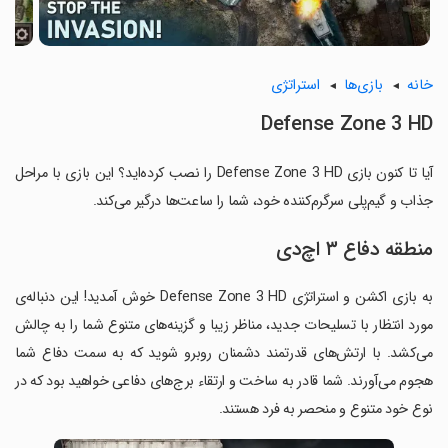
خانه
بازی‌ها
استراتژی
Defense Zone 3 HD
آیا تا کنون بازی Defense Zone 3 HD را نصب کرده‌اید؟ این بازی با مراحل
جذاب و گیم‌پلی سرگرم‌کننده خود، شما را ساعت‌ها درگیر می‌کند.
منطقه دفاع ۳ اچ‌دی
به بازی اکشن و استراتژی Defense Zone 3 HD خوش آمدید! این دنباله‌ی
مورد انتظار با تسلیحات جدید، مناظر زیبا و گزینه‌های متنوع شما را به چالش
می‌کشد. با ارتش‌های قدرتمند دشمنان روبرو شوید که به سمت دفاع شما
هجوم می‌آورند. شما قادر به ساخت و ارتقاء برج‌های دفاعی خواهید بود که در
نوع خود متنوع و منحصر به فرد هستند.