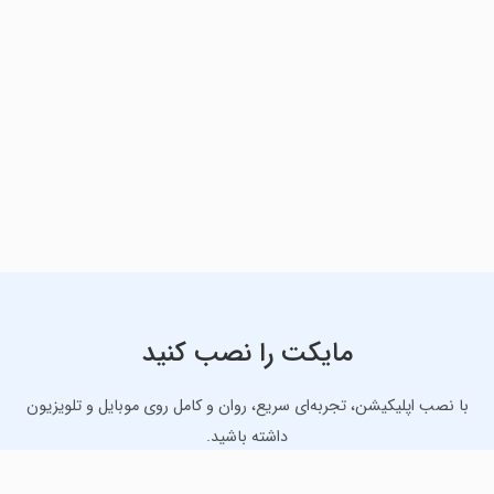
مایکت را نصب کنید
با نصب اپلیکیشن، تجربه‌ای سریع، روان و کامل روی موبایل و تلویزیون
داشته باشید.