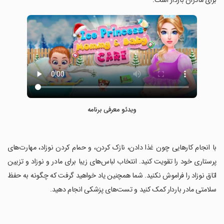
برای مادران باردار است.
ویدئو معرفی برنامه
‏با انجام کارهایی چون غذا دادن، نازک کردن، و حمام کردن نوزاد، مهارت‌های
پرستاری خود را تقویت کنید. انتخاب لباس‌های زیبا برای مادر و نوزاد و تزیین
اتاق نوزاد را فراموش نکنید. شما همچنین یاد خواهید گرفت که چگونه به حفظ
سلامتی مادر باردار کمک کنید و تست‌های پزشکی انجام دهید.