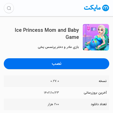
Ice Princess Mom and Baby
Game
بازی مادر و دختر پرنسس یخی
نصب
نسخه
۰.۲۷.۰
آخرین بروزرسانی
۱۴۰۲/۱۰/۲۳
تعداد دانلود
۲۰۰ هزار