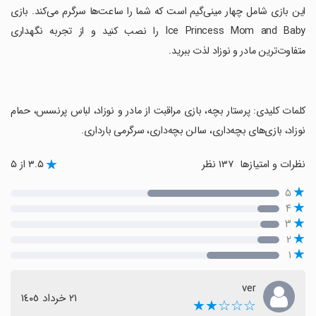
‏این بازی شامل چهار مینی‌گیم است که شما را ساعت‌ها سرگرم می‌کند. بازی
Ice Princess Mom and Baby را نصب کنید و از تجربه نگهداری
متفاوت‌ترین مادر و نوزاد لذت ببرید.
‏کلمات کلیدی: پرستار بچه، بازی مراقبت از مادر و نوزاد، لباس پرنسس، حمام
نوزاد، بازی‌های بچه‌داری، سالن بچه‌داری، سرگرمی بارداری.
نظرات و امتیازها
۱۳۷ نظر
۳.۵ از ۵
۵
۴
۳
۲
۱
ver
٢١ خرداد ١٤٠٥
☆☆☆★★