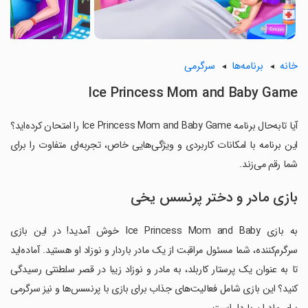
خانه
برنامه‌ها
سرگرمی
Ice Princess Mom and Baby Game
آیا تابه‌حال برنامه Ice Princess Mom and Baby Game را امتحان کرده‌اید؟
این برنامه با امکانات کاربردی و ویژگی‌هایی خاص، تجربه‌ای متفاوت را برای
شما رقم می‌زند.
بازی مادر و دختر پرنسس یخی
به بازی Ice Princess Mom and Baby خوش آمدید! در این بازی
سرگرم‌کننده، شما مسئول مراقبت از یک مادر باردار و نوزاد او هستید. آماده‌اید
تا به عنوان یک پرستار کاربلد، به مادر و نوزاد زیبا در قصر سلطنتی رسیدگی
کنید؟ این بازی شامل فعالیت‌های جذاب برای بازی با پرنسس‌ها و نیز سرگرمی