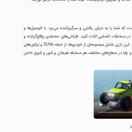
ما را به دنیای رقابتی و سرگرم‌کننده می‌برد. با اتومبیل‌ها و
ر مسابقات کششی اثبات کنید. طراحی‌های سه‌بعدی واقع‌گرایانه و
فیزیک خودروی اصلی، تجربه‌ای واقعی و هیجان‌انگیز از رانندگی را به ارمغان می‌آورد. این بازی شامل مجموعه‌ای از خودروها، از جمله SUVs و ترکتورهای
تر و رقبا در سطح‌های مختلف، هر مسابقه هیجان و شور و شوق خاص