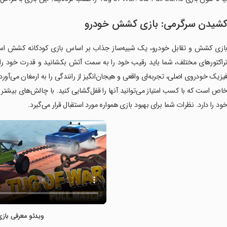
شیدن سرگرمی: بازی کشش خودرو
ازی کشش و تقابل خودرو، یک شبیه‌ساز جذاب بر اساس بازی کودکانه کشش است که ش
راکتورهای مختلف، شما باید رقیب خود را به سمت آتش بکشانید و قدرت خود را د
اص است که با کسب امتیاز می‌توانید آنها را قفل‌گشایی کنید. با چالش‌های بیش
ود را دارد. نظرات شما برای بهبود بازی همواره مورد استقبال قرار می‌گیرد.
ویدئو معرفی بازی