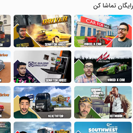
ایگان تماشا کن