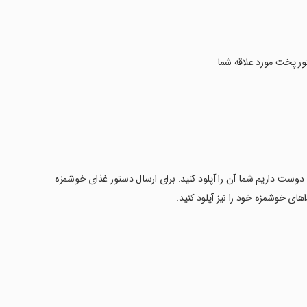
ور پخت مورد علاقه شما
ما دوست داریم شما آن را آپلود کنید. برای ارسال دستور غذای خوشمزه
ای خوشمزه خود را نیز آپلود کنید.