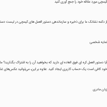
کیمچی مورد علاقه خود را جمع آوری کنید
از دکمه نشانک ما برای ذخیره و سازماندهی دستور العمل های کیمچی در لیست دست
نمایه شخصی
آیا دستور العمل کره ای فوق العاده ای دارید که بخواهید آن را به اشتراک بگذارید؟ 
ود کافی است یک حساب کاربری ایجاد کنید. علاوه بر این، می‌توانید عکس‌های غذاه
زبان مادری