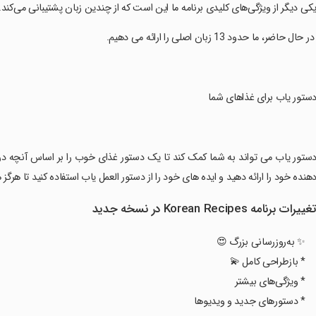
یکی دیگر از ویژگی‌های کلیدی برنامه ما این است که از چندین زبان پشتیبانی می‌کند.
 در حال حاضر، ما حدود 13 زبان اصلی را ارائه می دهیم.
دستور یاب برای غذاهای شما
دستور یاب می تواند به شما کمک کند تا یک دستور غذای خوب را بر اساس آنچه در ی
هنده خود را ارائه دهید و ایده های خود را از دستور العمل یاب استفاده کنید تا هرگز
غییرات برنامه Korean Recipes در نسخه جدید
✨ به‌روزرسانی بزرگ 😍
* بازطراحی کامل 💫
* ویژگی‌های بیشتر
* دستورهای جدید و ویدیوها