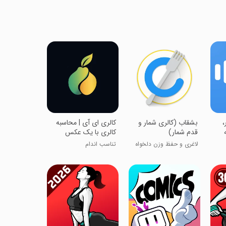
،
بشقاب (کالری شمار و
‏‏کالری ای آی | محاسبه
قدم شمار)
کالری با یک عکس
لاغری و حفظ وزن دلخواه
تناسب اندام