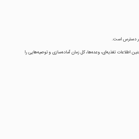
 در دسترس است.
ن اطلاعات تغذیه‌ای، وعده‌ها، کل زمان آماده‌سازی و توصیه‌هایی را