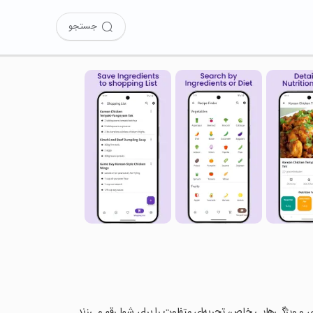
جستجو