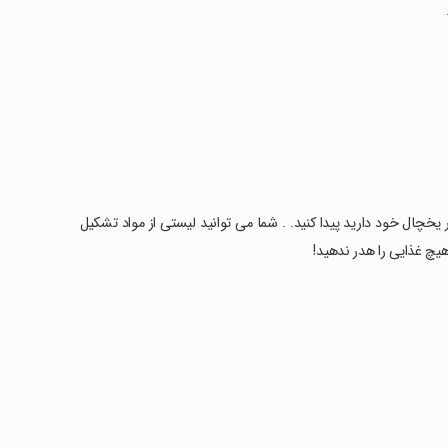
خچال خود دارید پیدا کنید. . شما می توانید لیستی از مواد تشکیل
 هیچ غذایی را هدر ندهید!