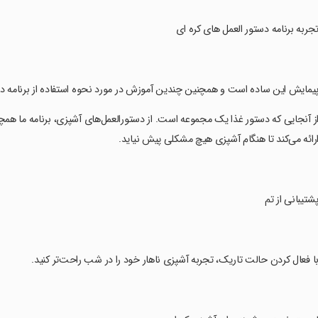
تجربه برنامه دستور العمل های کره ای
پیمایش این ساده است و همچنین چندین آموزش در مورد نحوه استفاده از برنامه
از آنجایی که دستور غذا یک مجموعه است. از دستورالعمل‌های آشپزی، برنامه ما همچنی
رائه می‌کند تا هنگام آشپزی هیچ مشکلی پیش نیاید.
پشتیبانی از تم
با فعال کردن حالت تاریک، تجربه آشپزی ناهار خود را در شب راحت‌تر کنید.