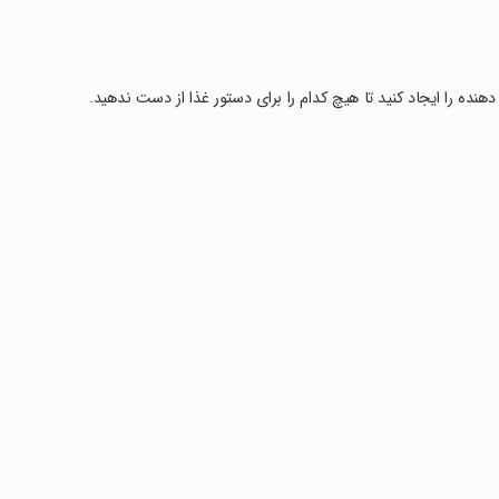
هنده را ایجاد کنید تا هیچ کدام را برای دستور غذا از دست ندهید.