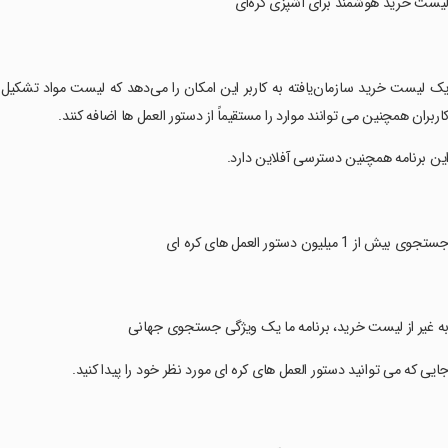
لیست خرید هوشمند برای آشپزی کره‌ای
یک لیست خرید سازمان‌یافته به کاربر این امکان را می‌دهد که لیست مواد تشکیل د
اربران همچنین می توانند موارد را مستقیماً از دستور العمل ها اضافه کنند.
این برنامه همچنین دسترسی آفلاین دارد.
جستجوی بیش از 1 میلیون دستور العمل های کره ای
به غیر از لیست خرید، برنامه ما یک ویژگی جستجوی جهانی
جایی که می توانید دستور العمل های کره ای مورد نظر خود را پیدا کنید.