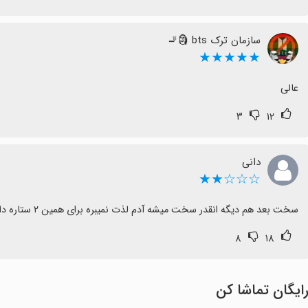
سازمان ترک‌‌‌‌ bts 🗿🚬
★★★★★
عالی
۳
۱۲
دانی
☆☆☆★★
سخت بعد هم دیگه انقدر سخت میشه آدم لذت نمیبره برای همین ۲ ستاره داد
۸
۱۸
ایگان تماشا کن