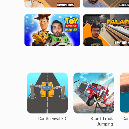
Car Survival 3D
Stunt Truck
Car
Jumping