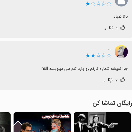
☆☆☆☆★
بالا نمیاد
۰
۱
...
☆☆☆★★
چرا نمیشه شماره کارتم رو وارد کنم هی مینویسه null
۰
۲
ایگان تماشا کن