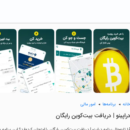
انه
برنامه‌ها
امور مالی
راپینو | دریافت بیت‌کوین رایگان
یا تابه‌حال برنامه دراپینو | دریافت بیت‌کوین رایگان را امتحان کرده‌اید؟ این برنام