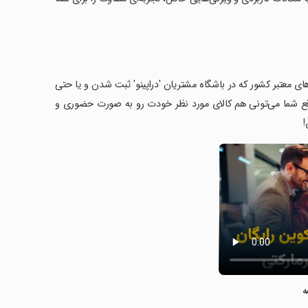
‌های معتبر کشور که در باشگاه مشتریان 'دراپینو' ثبت شدن و یا حتی
 در واقع شما می‌تونی هم کالای مورد نظر خودت رو به صورت حضوری و
!
ه