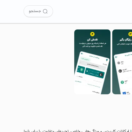
جستجو
ه با امکانات کاربردی و ویژگی‌هایی خاص، تجربه‌ای متفاوت را برای شما