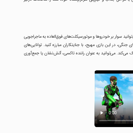
 آن می‌توانید سوار بر خودروها و موتورسیکلت‌های فوق‌العاده به ماجراجویی
ی تانک‌ها و هلیکوپترهای جنگی، در این بازی مهیج، با جنایتکاران مبارزه کنید. توانایی‌های
ک می‌کند. می‌توانید به عنوان راننده تاکسی، آتش‌نشان یا جمع‌آوری