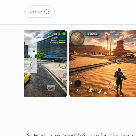
جستجو
〉
Rope Wi را نصب کرده‌اید؟ این بازی با مراحل جذاب و گیم‌پلی سرگرم‌کننده خود، شما را ساعت‌ها درگیر