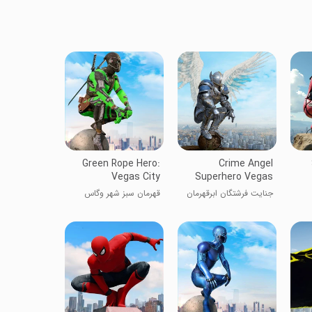
Green Rope Hero:
Crime Angel
Vegas City
Superhero Vegas
جنایت فرشتگان ابرقهرمان
قهرمان سبز شهر وگاس