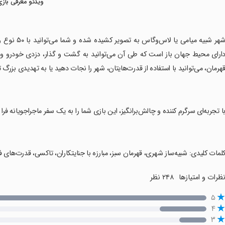
ویدئو معرفی بازی
‏شهر شبیه می
ارای محیط جهان باز است که طی آن می‌توانید به گشت و گذار، دزدی خودرو و تیرا
هرمان، می‌توانید با استفاده از قدرت‌هایتان، شهر را نجات دهید یا به تهدیدی بزرگ 
با تجربه‌ای سرگرم کننده و چالش‌برانگیز، این بازی شما را به یک سفر ماجراجویانه فرا 
کلمات کلیدی: شبیه‌ساز شهری، قهرمان سبز، مبارزه با جنایتکاران، تاکسی، قدرت‌های ف
ظرات و امتیازها
۲۴۸ نظر
۵
۴
۳