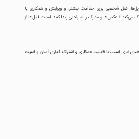
فایل‌ها، قفل شخصی برای حفاظت بیشتر، و ویرایش و همکاری با
شما کمک می‌کند تا عکس‌ها و مدارک را به راحتی پیدا کنید. امنیت فایل‌ها از
تال شما در فضای ابری است، با قابلیت همکاری و اشتراک گذاری آسان و امنیت