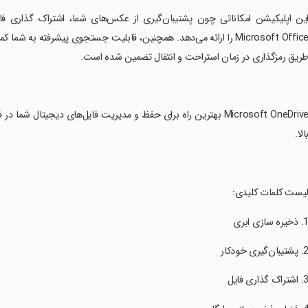
این اپلیکیشن امکاناتی چون پشتیبان‌گیری از عکس‌های شما، اشتراک گذاری 
Microsoft Office را ارائه می‌دهد. همچنین، قابلیت جستجوی پیشرفته به 
ریق رمزگذاری در زمان استراحت و انتقال تضمین شده است.
‏Microsoft OneDrive بهترین راه برای حفظ و مدیریت فایل‌های دیجی
الا.
لیست کلمات کلیدی: