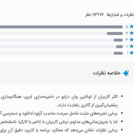
ظرات و امتیازها
۱۱۴۹۷۶ نظر
۵
۴
۳
۲
۱
خلاصه نظرات
پشتیبان‌گیری از گالری رضایت دارند.
برخی تجربه‌های مثبت شامل سرعت مناسب آپلود/دانلود و دسترسی آفل
اما با به‌روزرسانی‌های مداوم، برخی کاربران با تاخیر یا کارکرد نامش
برخی نظرات نشان می‌دهد که عملکرد برنامه یا کاربرد دقیق آن برا