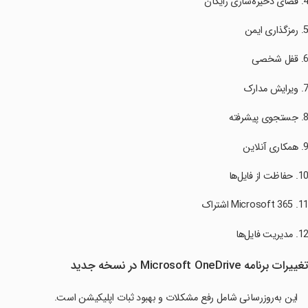
غییرات برنامه Microsoft OneDrive در نسخه جدید
این به‌روزرسانی شامل رفع مشکلات و بهبود ثبات اپلیکیشن است.