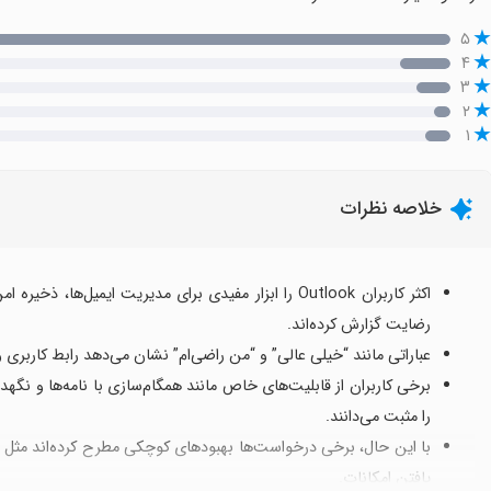
۵
۴
۳
۲
۱
خلاصه نظرات
اکثر کاربران Outlook را ابزار مفیدی برای مدیریت ایمیل‌ه
رضایت گزارش کرده‌اند.
عباراتی مانند “خیلی عالی” و “من راضی‌ام” نشان می‌دهد رابط کار
برخی کاربران از قابلیت‌های خاص مانند همگام‌سازی با نامه‌ها و نگهد
را مثبت می‌دانند.
با این حال، برخی درخواست‌ها بهبودهای کوچکی مطرح کرده‌اند مثل خ
یافتن امکانات.