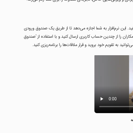
رنامه منظم کنید. این نرم‌افزار به شما اجازه می‌دهد تا از طریق یک صندوق ورودی
کاران را از چندین حساب کاربری ارسال کنید و با استفاده از 'صندوق
توانید به تقویم خود بروید و قرار ملاقات‌ها را برنامه‌ریزی کنید.
ه