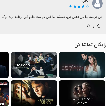
انجل
☆★★★★
این برنامه برا من فعلن بروز نمیشه اما کلن دوست دارم این برنامه اوت لوک ر
۱
۷
ایگان تماشا کن