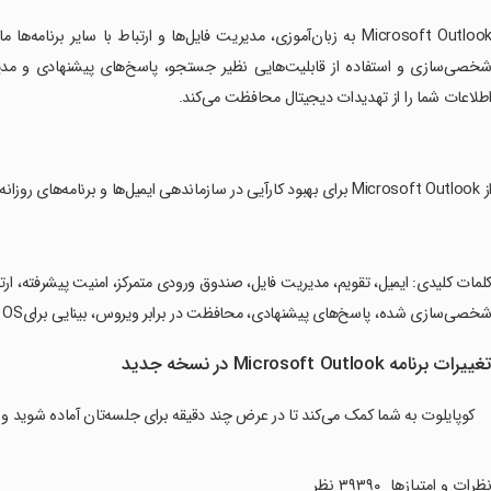
خصی‌سازی و استفاده از قابلیت‌هایی نظیر جستجو، پاسخ‌های پیشنهادی و مدیری
طلاعات شما را از تهدیدات دیجیتال محافظت می‌کند.
Microsoft برای بهبود کارآیی در سازماندهی ایمیل‌ها و برنامه‌های روزانه خود استفاده کنید و به آسانی به اطلاعات مهم دست یابید.
خصی‌سازی شده، پاسخ‌های پیشنهادی، محافظت در برابر ویروس، بینایی برایWear OS.
غییرات برنامه Microsoft Outlook در نسخه جدید
کوپایلوت به شما کمک می‌کند تا در عرض چند دقیقه برای جلسه‌تان آماده شوید و
ظرات و امتیازها
۳۹۳۹۰ نظر