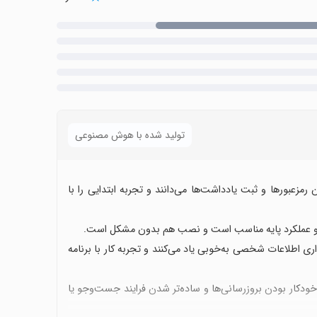
تولید شده با هوش مصنوعی
ا، ذخیره امن رمزعبورها و ثبت یادداشت‌ها می‌دانند و تجربه ابتدایی را با
بری و عملکرد پایه مناسب است و نصب هم بدون مشکل است.
اری اطلاعات شخصی به‌خوبی یاد می‌کنند و تجربه کار با برنامه
ودکار بودن بروزرسانی‌ها و ساده‌تر شدن فرایند جست‌وجو یا