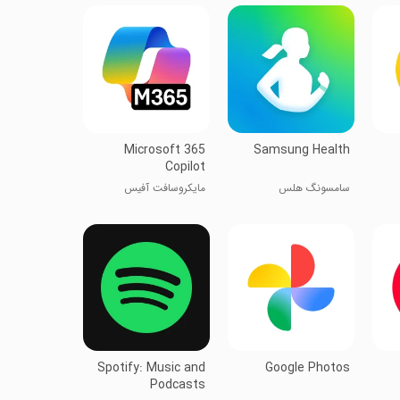
Microsoft 365
Samsung Health
Copilot
سامسونگ هلس
مایکروسافت آفیس
Spotify: Music and
Google Photos
Podcasts