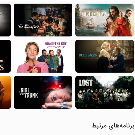
برنامه‌های مرتبط