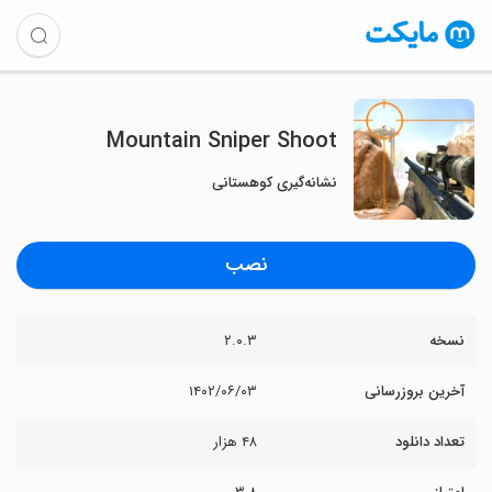
Mountain Sniper Shoot
نشانه‌گیری کوهستانی
نصب
نسخه
۲.۰.۳
آخرین بروزرسانی
۱۴۰۲/۰۶/۰۳
تعداد دانلود
۴۸ هزار