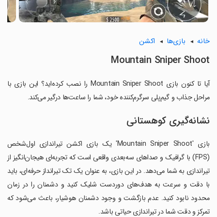
خانه
بازی‌ها
اکشن
Mountain Sniper Shoot
آیا تا کنون بازی Mountain Sniper Shoot را نصب کرده‌اید؟ این بازی با
مراحل جذاب و گیم‌پلی سرگرم‌کننده خود، شما را ساعت‌ها درگیر می‌کند.
نشانه‌گیری کوهستانی
بازی 'Mountain Sniper Shoot' یک بازی اکشن تیراندازی اول‌شخص
(FPS) با گرافیک و صداهای سه‌بعدی واقعی است که تجربه‌ای هیجان‌انگیز از
تیراندازی به شما می‌دهد. در این بازی، به عنوان یک تک تیرانداز حرفه‌ای، باید
با دقت و سرعت به هدف‌های دوردست شلیک کنید و دشمنان را در زمان
محدود نابود کنید. عدم بازگشت و وجود دشمنان هوشیار، باعث می‌شود که
تمرکز و دقت شما در تیراندازی حیاتی باشد.