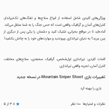
‏ویژگی‌های کلیدی شامل استفاده از انواع سلاح‌ها و تفنگ‌های تک‌تیرانداز،
کنترل‌های آسان و گرافیک واقعی است که حس جنگ را به شما منتقل می‌کند.
آماده‌اید تا در مواقع بحرانی، شلیک کنید و دشمنان را یکی پس از دیگری از
بین ببرید؟ به دنیای تیراندازی بپیوندید و مهارت‌های خود را به چالش بکشید!
‏کلمات کلیدی: تیراندازی اول‌شخص، گرافیک سه‌بعدی، سلاح‌های مختلف،
کنترل آسان، تجربه واقعی تیراندازی.
تغییرات بازی Mountain Sniper Shoot در نسخه جدید
بازی را بهینه کرد
نظرات و امتیازها
۱۰۰ نظر
۳.۸ از ۵