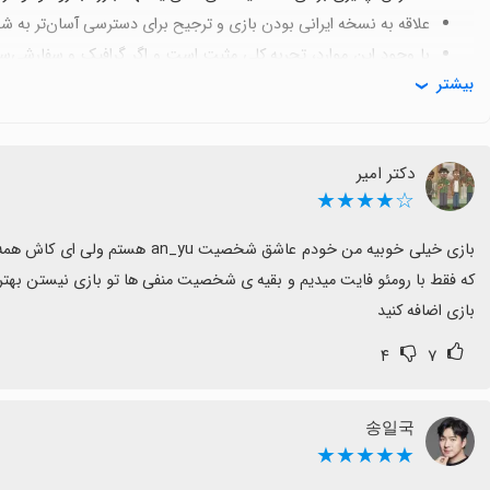
علاقه به نسخه ایرانی بودن بازی و ترجیح برای دسترسی آسان‌تر به 
با وجود این موارد، تجربه کلی مثبت است و اگر گرافیک و سفارشی‌سا
بیشتر
گزینه مناسبی است.
دکتر امیر
☆★★★★
بازی اضافه کنید
۴
۷
송일국
★★★★★