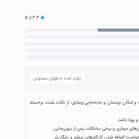
۴.۳ از ۵
تولید شده با هوش مصنوعی
ت و امکان چیدمان و جابه‌جایی وسایل، از نکات مثبت برجسته
 پویا باشد.
ن‌های سواری و برخی مشکلات پس از بروزرسانی.
واست اضافه شدن کاراکترهای بیشتر و رایگان‌تر.