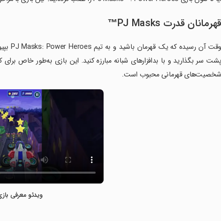
هرمانان قدرت PJ Masks™
وقت آن ر
شت سر بگذارید و با بدافزارهای شبانه مبارزه کنید. این بازی به‌طور خاص برای
خصیت‌های قهرمانی محبوب است.
ویدئو معرفی بازی