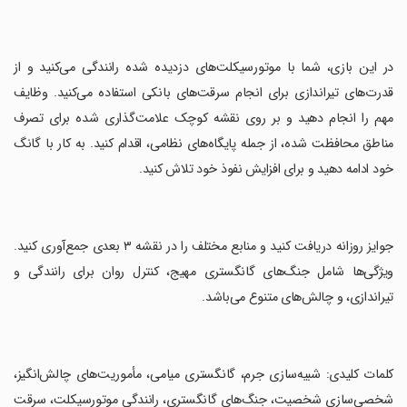
‏در این بازی، شما با موتورسیکلت‌های دزدیده شده رانندگی می‌کنید و از
قدرت‌های تیراندازی برای انجام سرقت‌های بانکی استفاده می‌کنید. وظایف
مهم را انجام دهید و بر روی نقشه کوچک علامت‌گذاری شده برای تصرف
مناطق محافظت شده، از جمله پایگاه‌های نظامی، اقدام کنید. به کار با گانگ
خود ادامه دهید و برای افزایش نفوذ خود تلاش کنید.
‏جوایز روزانه دریافت کنید و منابع مختلف را در نقشه ۳ بعدی جمع‌آوری کنید.
ویژگی‌ها شامل جنگ‌های گانگستری مهیج، کنترل روان برای رانندگی و
تیراندازی، و چالش‌های متنوع می‌باشد.
‏کلمات کلیدی: شبیه‌سازی جرم، گانگستری میامی، مأموریت‌های چالش‌انگیز،
شخصی‌سازی شخصیت، جنگ‌های گانگستری، رانندگی موتورسیکلت، سرقت