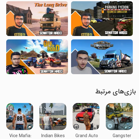
بازی‌های مرتبط
Vice Mafia:
Indian Bikes
Grand Auto
Gangster