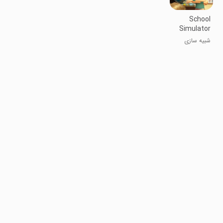
School
Simulator
Scary
شبیه سازی
Teacher