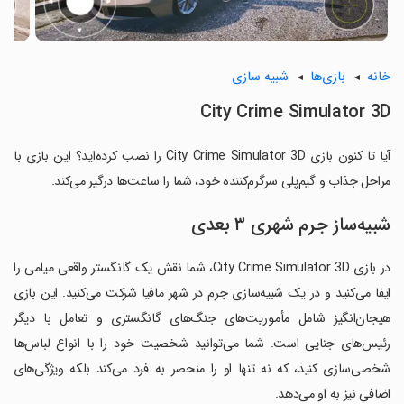
خانه
بازی‌ها
شبیه سازی
City Crime Simulator 3D
آیا تا کنون بازی City Crime Simulator 3D را نصب کرده‌اید؟ این بازی با
مراحل جذاب و گیم‌پلی سرگرم‌کننده خود، شما را ساعت‌ها درگیر می‌کند.
شبیه‌ساز جرم شهری ۳ بعدی
در بازی City Crime Simulator 3D، شما نقش یک گانگستر واقعی میامی را
ایفا می‌کنید و در یک شبیه‌سازی جرم در شهر مافیا شرکت می‌کنید. این بازی
هیجان‌انگیز شامل مأموریت‌های جنگ‌های گانگستری و تعامل با دیگر
رئیس‌های جنایی است. شما می‌توانید شخصیت خود را با انواع لباس‌ها
شخصی‌سازی کنید، که نه تنها او را منحصر به فرد می‌کند بلکه ویژگی‌های
اضافی نیز به او می‌دهد.