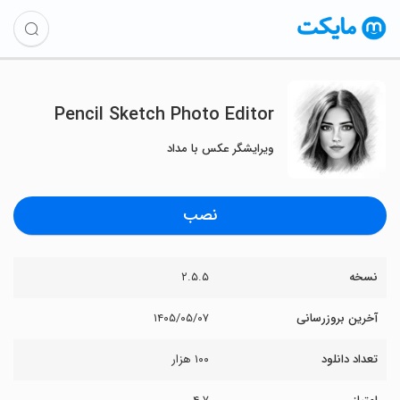
Pencil Sketch Photo Editor
ویرایشگر عکس با مداد
نصب
نسخه
۲.۵.۵
آخرین بروزرسانی
۱۴۰۵/۰۵/۰۷
تعداد دانلود
۱۰۰ هزار