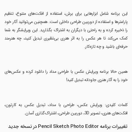
‏این برنامه شامل ابزارهایی برای برش، استفاده از افکت‌های متنوع، تنظیم
پارامترها و استفاده از دوربین طراحی داخلی است. همچنین می‌توانید آثار خود
را ذخیره کرده و به راحتی با دیگران به اشتراک بگذارید. این ویرایشگر به شما
کمک می‌کند تا هر عکس را به اثر هنری بی‌نظیری تبدیل کنید، چه هنرمند
حرفه‌ای باشید و چه تازه‌کار.
‏همین حالا برنامه ویرایش عکس با طراحی مداد را دانلود کرده و عکس‌های
خود را به آثار هنری جاودانه تبدیل کنید!
‏کلمات کلیدی: ویرایش عکس، طراحی با مداد، تبدیل عکس به کارتون،
افکت‌های هنری، تصویر 3D، دوربین طراحی، اشتراک‌گذاری آسان.
تغییرات برنامه Pencil Sketch Photo Editor در نسخه جدید