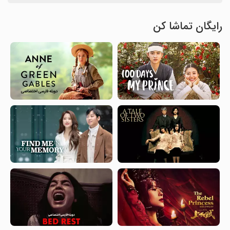
رایگان تماشا کن