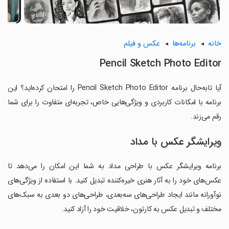
خانه
برنامه‌ها
عکس و فیلم
Pencil Sketch Photo Editor
آیا تابه‌حال برنامه Pencil Sketch Photo Editor را امتحان کرده‌اید؟ این
برنامه با امکانات کاربردی و ویژگی‌هایی خاص، تجربه‌ای متفاوت را برای شما
رقم می‌زند.
ویرایشگر عکس با مداد
برنامه ویرایشگر عکس با طراحی مداد به شما این امکان را می‌دهد تا
عکس‌های خود را به آثار هنری خیره‌کننده تبدیل کنید. با استفاده از ویژگی‌های
نوآورانه مانند ایجاد طراحی‌های سه‌بعدی، طراحی‌های دو بعدی به سبک‌های
مختلف و تبدیل عکس به کارتون، خلاقیت خود را آزاد کنید.