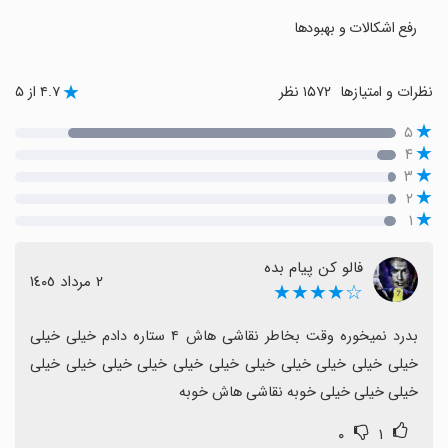
رفع اشکالات و بهبودها
نظرات و امتیازها
۱۵۷۲ نظر
۴.۷ از ۵
۵
۴
۳
۲
۱
فالو کن پیام بده
٢ مرداد ١٤٠٥
☆★★★★
بدرد نميخوره وقت بخاطر نقاشی هاش ۴ ستاره دادم خیلی خیلی 
خیلی خیلی خیلی خیلی خیلی خیلی خیلی خیلی خیلی خیلی خیلی 
خیلی خیلی خیلی خوبه نقاشی هاش خوبه
۰
۱