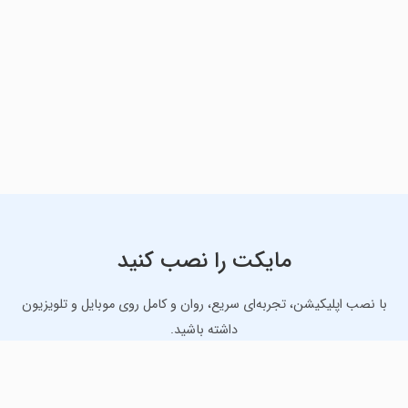
مایکت را نصب کنید
با نصب اپلیکیشن، تجربه‌ای سریع، روان و کامل روی موبایل و تلویزیون
داشته باشید.
دانلود نسخه موبایل