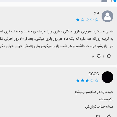
۱
لیلا
☆☆☆☆★
من بازیشو دوست داشتم و هر شب بازی میکردم ولی بعدش خیلی خیلی تکرا
۲
۱
GGGG
☆☆★★★
میشه‌جذاب‌ترش‌کرد