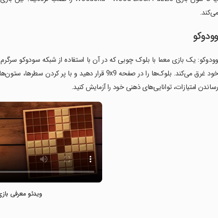
ی‌کند.
ودوکو
ودوکو: یک بازی معما با بلوک چوبی که در آن با استفاده از شبکه سودوکو سرگرم
خود غرق می‌کند. بلوک‌ها را در صفحه 9x9 قرار دهید و با
ساندن امتیازات، توانایی‌های ذهنی خود را آزمایش کنید.
ویدئو معرفی بازی