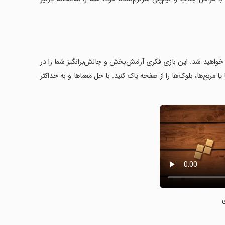
 خواهید شد. این بازی فکری آرامش‌بخش و چالش‌برانگیز شما را در
 پر کردن سطرها، ستون‌ها یا مربع‌ها، بلوک‌ها را از صفحه پاک کنید. با حل معماها و به حداکثر