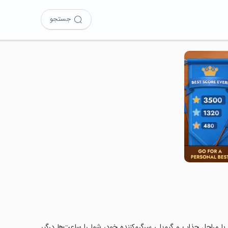
جستجو
Wood را نصب کرده‌اید؟ این بازی با مراحل جذاب و گیم‌پلی سرگرم‌کننده خود، شما را ساعت‌ها درگیر