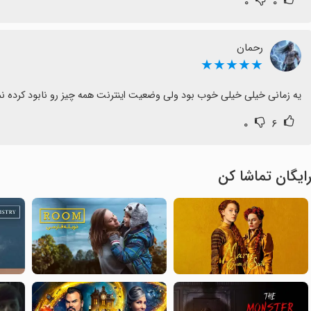
۰
۰
رحمان
★★★★★
یه زمانی خیلی خیلی خوب بود ولی وضعیت اینترنت همه چیز رو نابود کرده نمیدونم برنامه‌های شما مشکل پیدا ک
۰
۶
ایگان تماشا کن