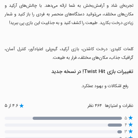
تجربه‌ای شاد و آرامش‌بخش به شما ارائه می‌دهد. با چالش‌های آرکید و
مکان‌های مختلف، می‌توانید دستگاه‌های منحصر به فردی را باز کنید و شمار
زیادی درخت بکارید. طبیعت را کشف کنید و به جذابیت این بازی پی ببرید!
‏کلمات کلیدی: درخت کاشتن، بازی آرکید، گیم‌پلی اعتیادآور، کنترل آسان،
گرافیک جذاب، مکان‌های مختلف، فرار به طبیعت.
تغییرات بازی Twist Hit! در نسخه جدید
رفع اشکالات و بهبود عملکرد.
نظرات و امتیازها
۴۶۴ نظر
۴.۶ از ۵
۵
۴
۳