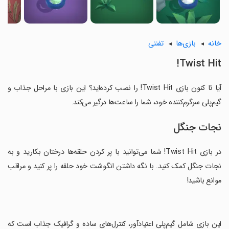
خانه
بازی‌ها
تفننی
Twist Hit!
آیا تا کنون بازی Twist Hit! را نصب کرده‌اید؟ این بازی با مراحل جذاب و
گیم‌پلی سرگرم‌کننده خود، شما را ساعت‌ها درگیر می‌کند.
نجات جنگل
در بازی Twist Hit! شما می‌توانید با پر کردن حلقه‌ها درختان بکارید و به
نجات جنگل کمک کنید. با نگه داشتن انگوشت خود حلقه را پر کنید و مراقب
موانع باشید!
‏این بازی شامل گیم‌پلی اعتیادآور، کنترل‌های ساده و گرافیک جذاب است که