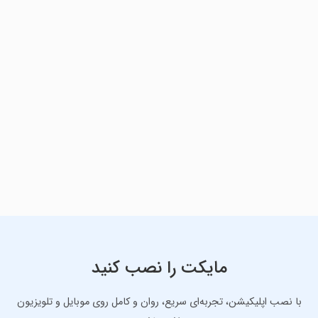
مایکت را نصب کنید
با نصب اپلیکیشن، تجربه‌ای سریع، روان و کامل روی موبایل و تلویزیون