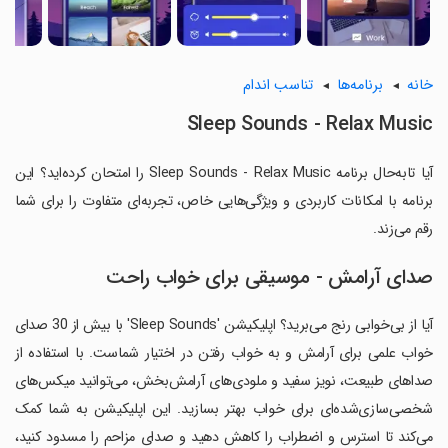
خانه
برنامه‌ها
تناسب اندام
Sleep Sounds - Relax Music
آیا تابه‌حال برنامه Sleep Sounds - Relax Music را امتحان کرده‌اید؟ این
برنامه با امکانات کاربردی و ویژگی‌هایی خاص، تجربه‌ای متفاوت را برای شما
رقم می‌زند.
صدای آرامش - موسیقی برای خواب راحت
آیا از بی‌خوابی رنج می‌برید؟ اپلیکیشن 'Sleep Sounds' با بیش از 30 صدای
خواب علمی برای آرامش و به خواب رفتن در اختیار شماست. با استفاده از
صداهای طبیعت، نویز سفید و ملودی‌های آرامش‌بخش، می‌توانید میکس‌های
شخصی‌سازی‌شده‌ای برای خواب بهتر بسازید. این اپلیکیشن به شما کمک
می‌کند تا استرس و اضطراب را کاهش دهید و صدای مزاحم را مسدود کنید،