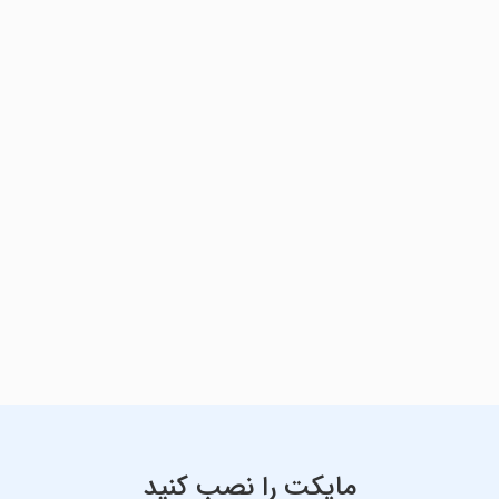
مایکت را نصب کنید