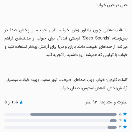
حتی در حین خواب!
‏با قابلیت‌هایی چون یادآور زمان خواب، تایمر خواب، و پخش صدا در
پس‌زمینه، 'Sleep Sounds' فرصتی ایده‌آل برای خواب و مدیتیشن فراهم
می‌کند. از صداهای طبیعت مانند باران و دریا برای آرامش بیشتر استفاده کنید و
خواب با کیفیتی که همیشه آرزو داشتید را تجربه کنید.
‏کلمات کلیدی: خواب بهتر، صداهای طبیعت، نویز سفید، بهبود خواب، موسیقی
آرامش‌بخش، کاهش استرس، صدای خواب.
نظرات و امتیازها
۹۳ نظر
۴.۵ از ۵
۵
۴
۳