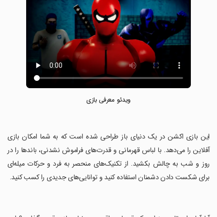
ویدئو معرفی بازی
‏این بازی اکشن در یک دنیای باز طراحی شده است که به شما امکان بازی
آفلاین را می‌دهد. با لباس قهرمانی و قدرت‌های فراموش نشدنی، باندها را در
روز و شب به چالش بکشید. از تکنیک‌های منحصر به فرد و حرکات میله‌ای
برای شکست دادن دشمنان استفاده کنید و توانایی‌های جدیدی را کسب کنید.