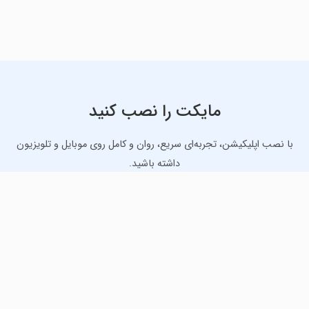
مایکت را نصب کنید
با نصب اپلیکیشن، تجربه‌ای سریع، روان و کامل روی موبایل و تلویزیون
داشته باشید.
دانلود نسخه موبایل
دانلود نسخه تلویزیون TV