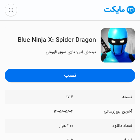
Blue Ninja X: Spider Dragon
نینجای آبی: بازی سوپر قهرمان
نصب
نسخه
۱۷.۲
آخرین بروزرسانی
۱۴۰۵/۰۵/۰۴
تعداد دانلود
۲۰۰ هزار