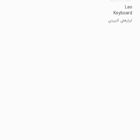
Lao
Keyboard
ابزارهای کاربردی