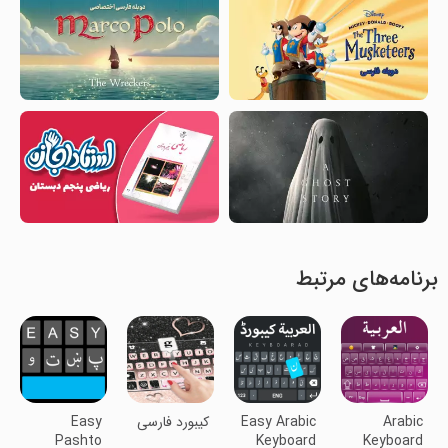
برنامه‌های مرتبط
Arabic
Easy Arabic
کیبورد فارسی
Easy
Pashto
Keyboard
Keyboard