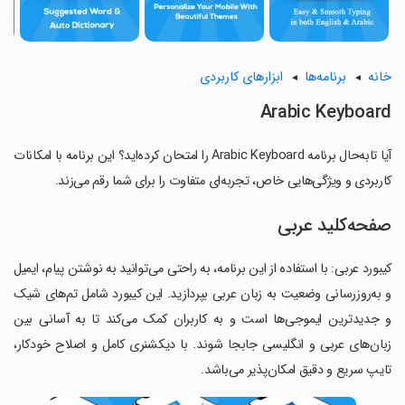
خانه
برنامه‌ها
ابزارهای کاربردی
Arabic Keyboard
آیا تابه‌حال برنامه Arabic Keyboard را امتحان کرده‌اید؟ این برنامه با امکانات
کاربردی و ویژگی‌هایی خاص، تجربه‌ای متفاوت را برای شما رقم می‌زند.
صفحه‌کلید عربی
کیبورد عربی: با استفاده از این برنامه، به راحتی می‌توانید به نوشتن پیام، ایمیل
و به‌روزرسانی وضعیت به زبان عربی بپردازید. این کیبورد شامل تم‌های شیک
و جدیدترین ایموجی‌ها است و به کاربران کمک می‌کند تا به آسانی بین
زبان‌های عربی و انگلیسی جابجا شوند. با دیکشنری کامل و اصلاح خودکار،
تایپ سریع و دقیق امکان‌پذیر می‌باشد.