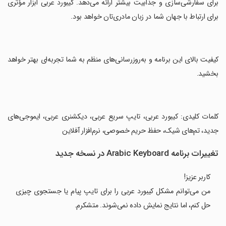
برای سفارشی‌سازی و جذابیت بیشتر ارائه می‌دهد. کیبورد عربی ابزار مؤثری
برای ارتباط با جهان شما در زبان مادری‌تان خواهد بود.
‏کیفیت بالای این برنامه و به‌روزرسانی‌های منظم به شما تجربه‌ای بهتر خواهد
بخشید.
‏کلمات کلیدی: کیبورد عربی، تایپ سریع عربی، دیکشنری عربی، ایموجی‌های
جدید، تم‌های شیک، حفظ حریم خصوصی، نرم‌افزار آفلاین
تغییرات برنامه Arabic Keyboard در نسخه جدید
کاربر عزیز!
من می‌توانم مشکل کیبورد عربی را برای تایپ پیام یا جستجوی چیزی
حل کنم، اما نتایج نمایش داده نمی‌شوند. متشکرم.