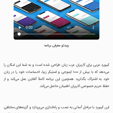
ویدئو معرفی برنامه
‏کیبورد عربی برای کاربران عرب زبان طراحی شده است و به شما این امکان را
می‌دهد که با بیش از ۱۰۰۰ ایموجی و استیکر زیبا، احساسات خود را در زبان
خود به اشتراک بگذارید. همچنین این برنامه کاملاً آفلاین عمل می‌کند و از
حفظ حریم خصوصی کاربران اطمینان حاصل می‌کند.
‏این کیبورد با مراحل آسانی به نصب و راه‌اندازی می‌پردازد و گزینه‌های مختلفی