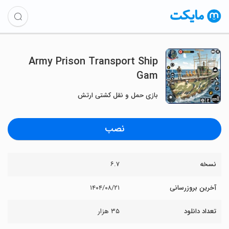
Army Prison Transport Ship
Gam
بازی حمل و نقل کشتی ارتش
نصب
نسخه
۶.۷
آخرین بروزرسانی
۱۴۰۴/۰۸/۲۱
تعداد دانلود
۳۵ هزار