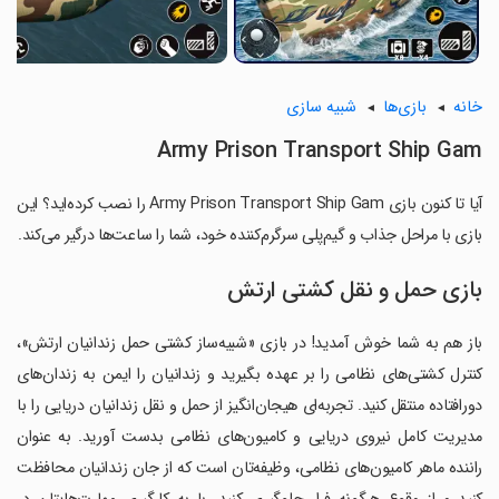
خانه
بازی‌ها
شبیه سازی
Army Prison Transport Ship Gam
آیا تا کنون بازی Army Prison Transport Ship Gam را نصب کرده‌اید؟ این
بازی با مراحل جذاب و گیم‌پلی سرگرم‌کننده خود، شما را ساعت‌ها درگیر می‌کند.
بازی حمل و نقل کشتی ارتش
باز هم به شما خوش آمدید! در بازی «شبیه‌ساز کشتی حمل زندانیان ارتش»،
کنترل کشتی‌های نظامی را بر عهده بگیرید و زندانیان را ایمن به زندان‌های
دورافتاده منتقل کنید. تجربه‌ای هیجان‌انگیز از حمل و نقل زندانیان دریایی را با
مدیریت کامل نیروی دریایی و کامیون‌های نظامی بدست آورید. به عنوان
راننده ماهر کامیون‌های نظامی، وظیفه‌تان است که از جان زندانیان محافظت