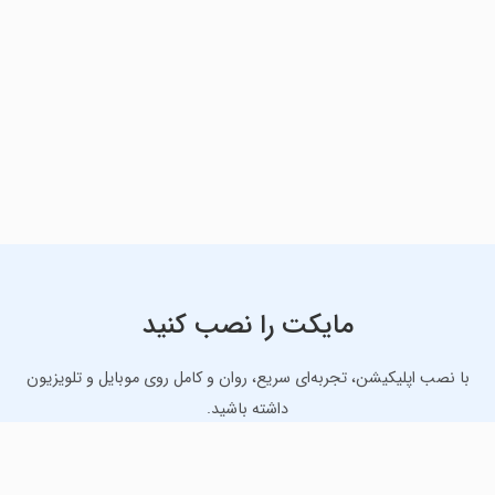
مایکت را نصب کنید
با نصب اپلیکیشن، تجربه‌ای سریع، روان و کامل روی موبایل و تلویزیون
داشته باشید.
دانلود نسخه موبایل