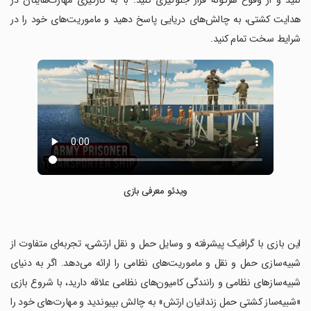
کنید و از وقوع هرگونه فرار جلوگیری کنید. با به کارگیری مهارت‌هایتان در
هدایت کشتی، به چالش‌های دریایی پاسخ دهید و ماموریت‌های خود را در
شرایط سخت تمام کنید.
ویدئو معرفی بازی
‏این بازی با گرافیک پیشرفته و وسایل حمل و نقل ارتشی، تجربه‌ای متفاوت از
شبیه‌سازی حمل و نقل و ماموریت‌های نظامی را ارائه می‌دهد. اگر به دنیای
شبیه‌سازهای نظامی و رانندگی کامیون‌های نظامی علاقه دارید، با شروع بازی
«شبیه‌ساز کشتی حمل زندانیان ارتش» به چالش بپیوندید و مهارت‌های خود را