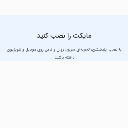
مایکت را نصب کنید
با نصب اپلیکیشن، تجربه‌ای سریع، روان و کامل روی موبایل و تلویزیون
داشته باشید.
دانلود نسخه موبایل
دانلود نسخه تلویزیون TV