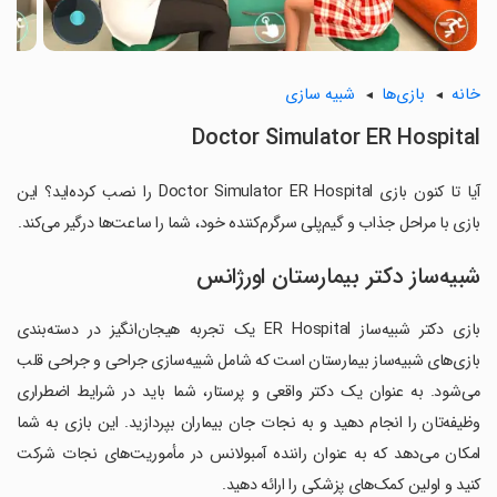
خانه
بازی‌ها
شبیه سازی
Doctor Simulator ER Hospital
آیا تا کنون بازی Doctor Simulator ER Hospital را نصب کرده‌اید؟ این
بازی با مراحل جذاب و گیم‌پلی سرگرم‌کننده خود، شما را ساعت‌ها درگیر می‌کند.
شبیه‌ساز دکتر بیمارستان اورژانس
بازی دکتر شبیه‌ساز ER Hospital یک تجربه هیجان‌انگیز در دسته‌بندی
بازی‌های شبیه‌ساز بیمارستان است که شامل شبیه‌سازی جراحی و جراحی قلب
می‌شود. به عنوان یک دکتر واقعی و پرستار، شما باید در شرایط اضطراری
وظیفه‌تان را انجام دهید و به نجات جان بیماران بپردازید. این بازی به شما
امکان می‌دهد که به عنوان راننده آمبولانس در مأموریت‌های نجات شرکت
کنید و اولین کمک‌های پزشکی را ارائه دهید.