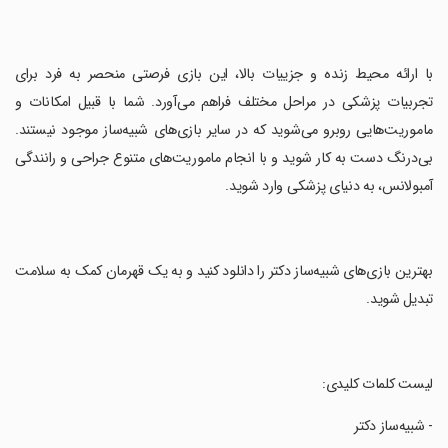
‏با ارائه محیط زنده و جزییات بالا، این بازی فرصتی منحصر به فرد برای
تجربیات پزشکی در مراحل مختلف فراهم می‌آورد. شما با قبیل امکانات و
ماموریت‌هایی روبرو می‌شوید که در سایر بازی‌های شبیه‌ساز موجود نیستند.
بی‌درنگ دست به کار شوید و با انجام ماموریت‌های متنوع جراحی و رانندگی
آمبولانس، به دنیای پزشکی وارد شوید.
‏بهترین بازی‌های شبیه‌ساز دکتر را دانلود کنید و به یک قهرمان کمک به سلامت
تبدیل شوید.
‏لیست کلمات کلیدی:
‏- شبیه‌ساز دکتر