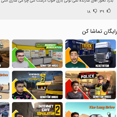
بدرد نخور آقای سازنده نمی تونی بازی خوب درست کنی چرا می سازی الکی ع
۱۸
۳۹
ایگان تماشا کن