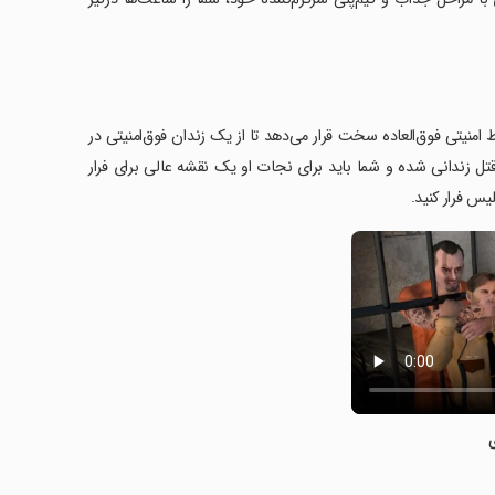
یط امنیتی فوق‌العاده سخت قرار می‌دهد تا از یک زندان فوق‌امنیتی در
ل زندانی شده و شما باید برای نجات او یک نقشه عالی برای فرار
یس فرار کنید.