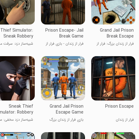
Thief Simulator:
Prison Escape- Jail
Grand Jail Prison
Sneak Robbery
Break Game
Break Escape
فرار از زندان بزرگ: فرار از
فرار از زندان - بازی فرار از
شبیه‌ساز دزد: سرقت 
زندان
زندان
Sneak Thief
Grand Jail Prison
Prison Escape
mulator: Robbery
Escape Game
فرار از زندان
بازی فرار از زندان بزرگ
شبیه‌ساز دزد مخفی: 