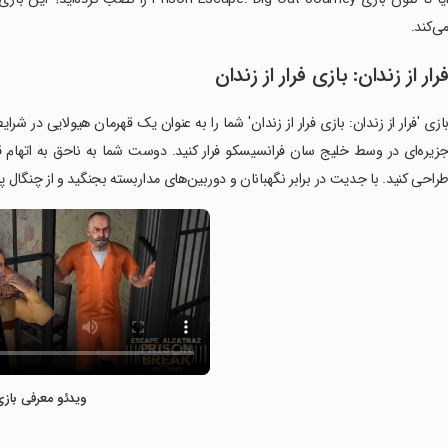
ی‌کند.
رار از زندان: بازی فرار از زندان
ازی 'فرار از زندان: بازی فرار از زندان' شما را به عنوان یک قهرمان هیولایی در شرا
زیره‌ای در وسط خلیج سان فرانسیسکو فرار کنید. دوست شما به ناحق به اتهام قت
راحی کنید. با جدیت در برابر نگهبانان و دوربین‌های مداربسته بجنگید و از چنگال پل
ویدئو معرفی بازی