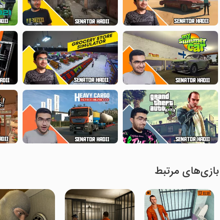
بازی‌های مرتبط