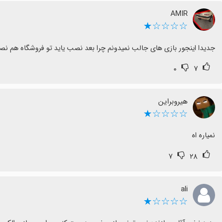
AMIR
☆☆☆☆★
جدیدا اینجور بازی های جالب نمیدونم چرا بعد نصب یاید تو فروشگاه هم
۰
۷
هیروبراین
☆☆☆☆★
نمیاره اه
۷
۲۸
ali
☆☆☆☆★