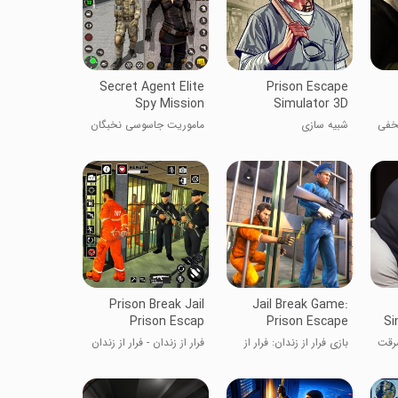
Secret Agent Elite
Prison Escape
Spy Mission
Simulator 3D
مخفی
شبیه سازی
ماموریت جاسوسی نخبگان
Prison Break Jail
Jail Break Game:
Prison Escap
Prison Escape
Si
سرقت
بازی فرار از زندان: فرار از
فرار از زندان - فرار از زندان
زندان