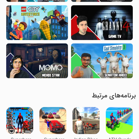
برنامه‌های مرتبط