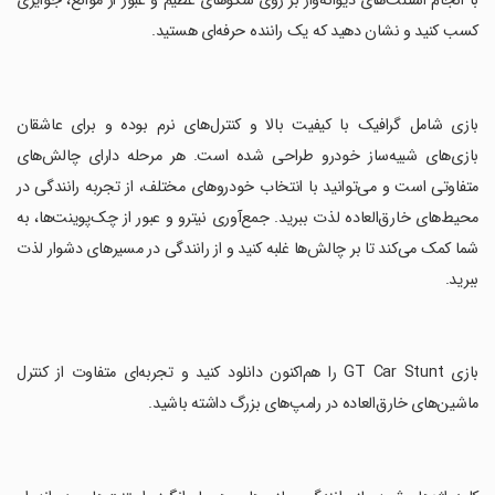
با انجام استنت‌های دیوانه‌وار بر روی سکوهای عظیم و عبور از موانع، جوایزی
کسب کنید و نشان دهید که یک راننده حرفه‌ای هستید.
‏بازی شامل گرافیک با کیفیت بالا و کنترل‌های نرم بوده و برای عاشقان
بازی‌های شبیه‌ساز خودرو طراحی شده است. هر مرحله دارای چالش‌های
متفاوتی است و می‌توانید با انتخاب خودروهای مختلف، از تجربه رانندگی در
محیط‌های خارق‌العاده لذت ببرید. جمع‌آوری نیترو و عبور از چک‌پوینت‌ها، به
شما کمک می‌کند تا بر چالش‌ها غلبه کنید و از رانندگی در مسیرهای دشوار لذت
ببرید.
‏بازی GT Car Stunt را هم‌اکنون دانلود کنید و تجربه‌ای متفاوت از کنترل
ماشین‌های خارق‌العاده در رامپ‌های بزرگ داشته باشید.