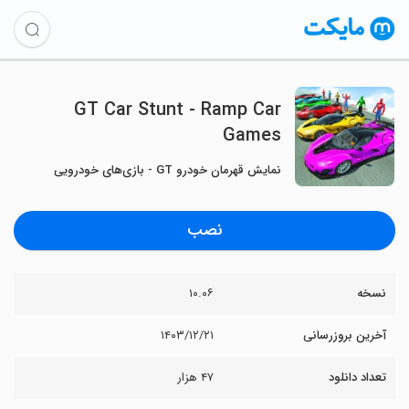
GT Car Stunt - Ramp Car
Games
نمایش قهرمان خودرو GT - بازی‌های خودرویی
نصب
نسخه
۱۰.۰۶
آخرین بروزرسانی
۱۴۰۳/۱۲/۲۱
تعداد دانلود
۴۷ هزار