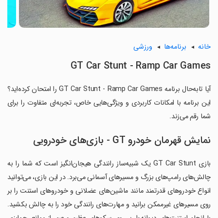
خانه
برنامه‌ها
ورزشی
GT Car Stunt - Ramp Car Games
آیا تابه‌حال برنامه GT Car Stunt - Ramp Car Games را امتحان کرده‌اید؟
این برنامه با امکانات کاربردی و ویژگی‌هایی خاص، تجربه‌ای متفاوت را برای
شما رقم می‌زند.
نمایش قهرمان خودرو GT - بازی‌های خودرویی
بازی GT Car Stunt یک شبیه‌ساز رانندگی هیجان‌انگیز است که شما را به
چالش‌های رامپ‌های بزرگ و مسیرهای آسمانی می‌برد. در این بازی، می‌توانید
انواع خودروهای قدرتمند مانند ماشین‌های عضلانی و خودروهای استنت را بر
روی مسیرهای غیرممکن برانید و مهارت‌های رانندگی خود را به چالش بکشید.