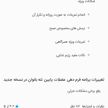
‏امکانات ویژه:
انجام تمرینات به صورت روزانه و تکرار آن
نرمش های مخصوص صبح
تمرینات ویژه عصرگاهی
نکات مفید رژیم غذایی
تغییرات برنامه فرم دهی عضلات پایین تنه بانوان در نسخه جدید
رفع برخی مشکلات جزئی
نظرات و امتیازها
۱۱۷ نظر
۴.۲ از ۵