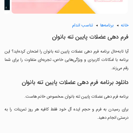
خانه
برنامه‌ها
تناسب اندام
فرم دهی عضلات پایین تنه بانوان
آیا تابه‌حال برنامه فرم دهی عضلات پایین تنه بانوان را امتحان کرده‌اید؟ این
برنامه با امکانات کاربردی و ویژگی‌هایی خاص، تجربه‌ای متفاوت را برای شما
رقم می‌زند.
دانلود برنامه فرم دهی عضلات پایین تنه بانوان
برنامه فرم دهی عضلات پایین تنه بانوان ،مخصوص خانم هاست.
‏برای رسیدن به فرم و حجم ایده آل خود فقط کافیه هر روز تمرینات را به
درستی انجام دهید.