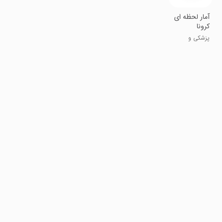
آمار لحظه ای
کرونا
پزشکی و
سلامت