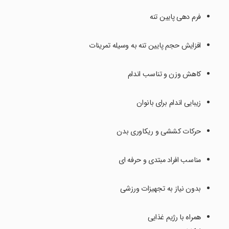
فرم دهی پایین تنه
افزایش حجم پایین تنه به وسیله تمرینات
کاهش وزن و تناسب اندام
زیبایی اندام برای بانوان
حرکات کششی و ریکاوری بدن
مناسب افراد مبتدی و حرفه ای
بدون نیاز به تجهیزات ورزشی
همراه با رژیم غذایی