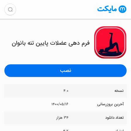
فرم دهی عضلات پایین تنه بانوان
نصب
نسخه
۴.۰
آخرین بروزرسانی
۱۴۰۰/۰۵/۱۶
تعداد دانلود
۳۴ هزار