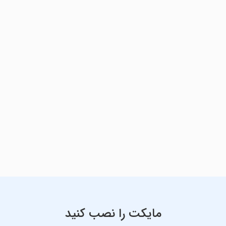
مایکت را نصب کنید