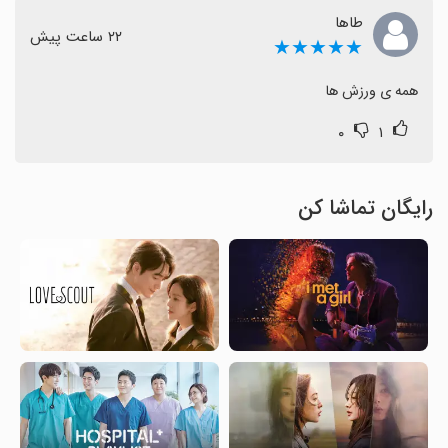
طاها
٢٢ ساعت پیش
★★★★★
همه ی ورزش ها
۰
۱
رایگان تماشا کن