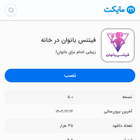
فیتنس بانوان در خانه
زیبایی اندام برای بانوان!
نصب
نسخه
۵.۰
آخرین بروزرسانی
۱۴۰۲/۱۲/۱۶
تعداد دانلود
۳۵ هزار