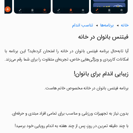
خانه
برنامه‌ها
تناسب اندام
فیتنس بانوان در خانه
آیا تابه‌حال برنامه فیتنس بانوان در خانه را امتحان کرده‌اید؟ این برنامه با
امکانات کاربردی و ویژگی‌هایی خاص، تجربه‌ای متفاوت را برای شما رقم می‌زند.
زیبایی اندام برای بانوان!
برنامه فیتنس بانوان در خانه مخصوص خانم هاست.
‏بدون نیاز به تجهیزات ورزشی و مناسب برای تمامی افراد مبتدی و حرفه‌ای.
‏با چند دقیقه تمرین در روز، پس از چند هفته به اندام رویایی خود برسید!