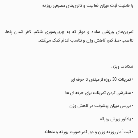
‏با قابلیت ثبت میزان فعالیت و کالری‌های مصرفی روزانه
‏تمرین‌های ورزشی ساده و موثر که به چربی‌سوزی شکم، لاغر شدن پاها،
تناسب خط کمر، کاهش وزن و تناسب اندام کمک می‌کنند.
‏امکانات ویژه:
‏• تمرینات 30 روزه از مبتدی تا حرفه ای
‏• سفارشی کردن تمرینات برای حرفه ای ها
‏• بررسی میزان پیشرفت در کاهش وزن
‏• یادآور ورزش روزانه
‏• ثبت آمار روزانه وزن و دور کمر صورت روزانه و ماهانه