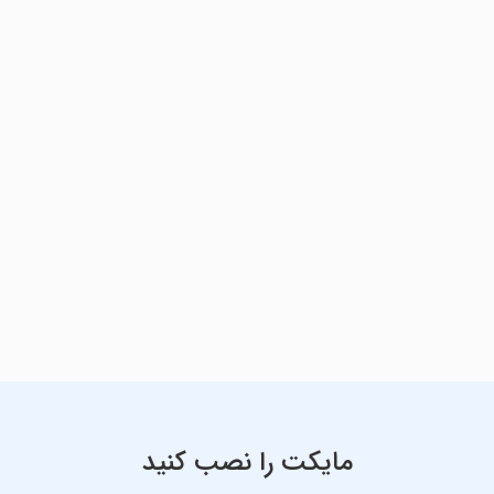
مایکت را نصب کنید