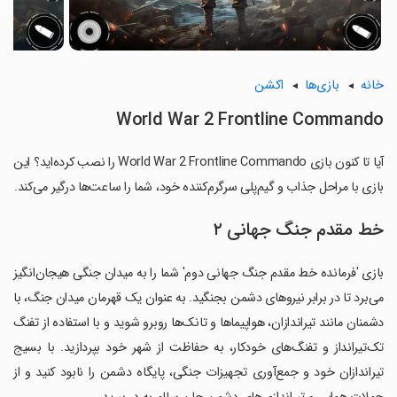
خانه
بازی‌ها
اکشن
World War 2 Frontline Commando
آیا تا کنون بازی World War 2 Frontline Commando را نصب کرده‌اید؟ این
بازی با مراحل جذاب و گیم‌پلی سرگرم‌کننده خود، شما را ساعت‌ها درگیر می‌کند.
خط مقدم جنگ جهانی ۲
بازی 'فرمانده خط مقدم جنگ جهانی دوم' شما را به میدان جنگی هیجان‌انگیز
می‌برد تا در برابر نیروهای دشمن بجنگید. به عنوان یک قهرمان میدان جنگ، با
دشمنان مانند تیراندازان، هواپیماها و تانک‌ها روبرو شوید و با استفاده از تفنگ
تک‌تیرانداز و تفنگ‌های خودکار، به حفاظت از شهر خود بپردازید. با بسیج
تیراندازان خود و جمع‌آوری تجهیزات جنگی، پایگاه دشمن را نابود کنید و از