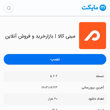
مینی کالا | بازارخرید و فروش آنلاین
نصب
نسخه
۵.۲.۶
آخرین بروزرسانی
۱۴۰۳/۰۴/۲۳
تعداد دانلود
۶۰ هزار