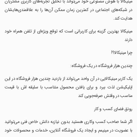
‏مینیکالا با هوش مصنوعی خود می‌تواند با تحلیل تجربه‌های کاربری مشتریان
در شبکه‌های اجتماعی در کمترین زمان ممکن آن‌ها را به علاقمندی‌هایشان
هدایت کند.
‏مینیکالا بهترین گزینه برای کاربرانی است که توقع ویژه‌ای از تلفن همراه خود
دارند
‏چرا مینیکالا؟!
‏چندین هزار فروشگاه در یک فروشگاه:
‏یک کاربر مینیکالایی در آن واحد می‌تواند از بازدید چندین هزار فروشگاه در این
اپلیکیشن لذت ببرد و برای یافتن محصول متناسب با سلیقه اش با قیمت
مناسب در وقتش صرفه‌جویی کند
‏رونق فضای کسب و کار
‏اگر شما صاحب کسب وکاری هستید بدون نیازبه دانش خاص فنی می‌توانید
با عضویت در مینیمم و ایجاد یک فروشگاه آنلاین، خدمات و محصولات خود