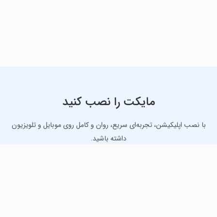
مایکت را نصب کنید
با نصب اپلیکیشن، تجربه‌ای سریع، روان و کامل روی موبایل و تلویزیون
داشته باشید.
دانلود نسخه موبایل
دانلود نسخه تلویزیون TV