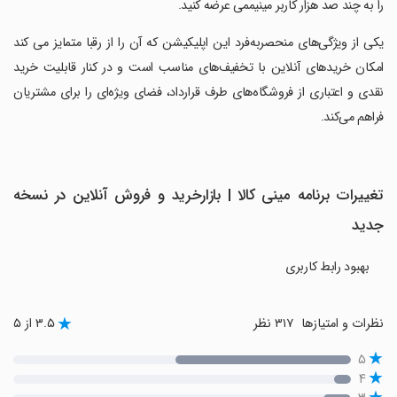
را به چند صد هزار کاربر مینیممی عرضه کنید.
‏یکی از ویژگی‌های منحصربه‌فرد این اپلیکیشن که آن را از رقبا متمایز می کند
امکان خریدهای آنلاین با تخفیف‌های مناسب است و در کنار قابلیت خرید
نقدی و اعتباری از فروشگاه‌های طرف قرارداد، فضای ویژه‌ای را برای مشتریان
فراهم می‌کند.
تغییرات برنامه مینی کالا | بازارخرید و فروش آنلاین در نسخه
جدید
بهبود رابط کاربری
نظرات و امتیازها
۳۱۷ نظر
۳.۵ از ۵
۵
۴