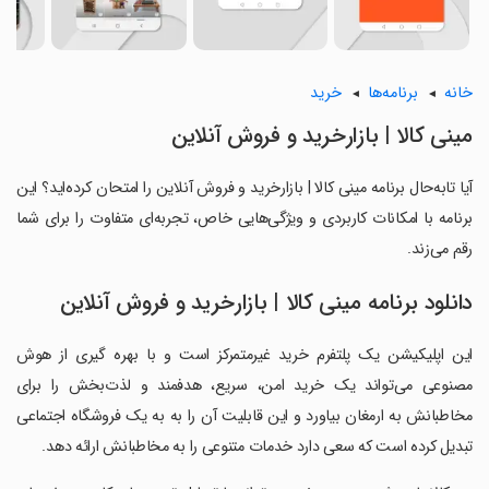
خانه
برنامه‌ها
خرید
مینی کالا | بازارخرید و فروش آنلاین
آیا تابه‌حال برنامه مینی کالا | بازارخرید و فروش آنلاین را امتحان کرده‌اید؟ این
برنامه با امکانات کاربردی و ویژگی‌هایی خاص، تجربه‌ای متفاوت را برای شما
رقم می‌زند.
دانلود برنامه مینی کالا | بازارخرید و فروش آنلاین
این اپلیکیشن یک پلتفرم خرید غیرمتمرکز است و با بهره‌ گیری از هوش
مصنوعی می‌تواند یک خرید امن، سریع، هدفمند و لذت‌بخش را برای
مخاطبانش به ارمغان بیاورد و این قابلیت آن را به به یک فروشگاه اجتماعی
تبدیل کرده است که سعی دارد خدمات متنوعی را به مخاطبانش ارائه دهد.