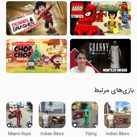
بازی‌های مرتبط
Miami Rope
Indian Bikes
Flying
Indian Bikes