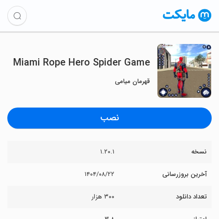
Miami Rope Hero Spider Game
قهرمان میامی
نصب
نسخه
۱.۲۰.۱
آخرین بروزرسانی
۱۴۰۴/۰۸/۲۲
تعداد دانلود
۳۰۰ هزار