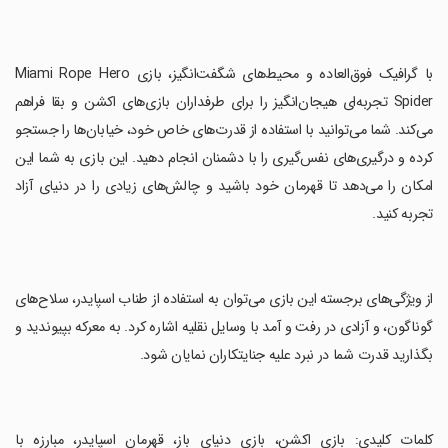
‏با گرافیک فوق‌العاده و محیط‌های شگفت‌انگیز، بازی Miami Rope Hero
Spider تجربه‌ای هیجان‌انگیز را برای طرفداران بازی‌های اکشن و بقا فراهم
می‌کند. شما می‌توانید با استفاده از قدرت‌های خاص خود، خیابان‌ها را جستجو
کرده و درگیری‌های نفس‌گیری را با دشمنان انجام دهید. این بازی به شما این
امکان را می‌دهد تا قهرمان خود باشید و چالش‌های زیادی را در دنیای آزاد
تجربه کنید.
‏از ویژگی‌های برجسته این بازی می‌توان به استفاده از طناب اسپایدر، سلاح‌های
گوناگون، و آزادی در رفت و آمد با وسایل نقلیه اشاره کرد. به معرکه بپیوندید و
بگذارید قدرت شما در نبرد علیه جنایتکاران نمایان شود.
‏کلمات کلیدی: بازی اکشن، بازی دنیای باز، قهرمان اسپایدر، مبارزه با