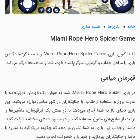
خانه
بازی‌ها
شبیه سازی
Miami Rope Hero Spider Game
آیا تا کنون بازی Miami Rope Hero Spider Game را نصب کرده‌اید؟ این
بازی با مراحل جذاب و گیم‌پلی سرگرم‌کننده خود، شما را ساعت‌ها درگیر می‌کند.
قهرمان میامی
در بازی Miami Rope Hero Spider، شما به عنوان یک قهرمان فوق‌العاده با
قدرت پرواز و استفاده از طناب، با جنایتکاران در شهر میامی مبارزه می‌کنید. این
بازی دنیای باز به شما اجازه می‌دهد تا در نقش یک ابرقهرمان، ماشین‌ها را
برانید، از سلاح‌های متنوع استفاده کنید و در ماموریت‌های مختلف شرکت کنید.
داستان جذاب این بازی به شما نشان می‌دهد که چگونه می‌توانید به مبارزه با
مافیا و جنایتکاران بپردازید و شهر را از خشونت نجات دهید.