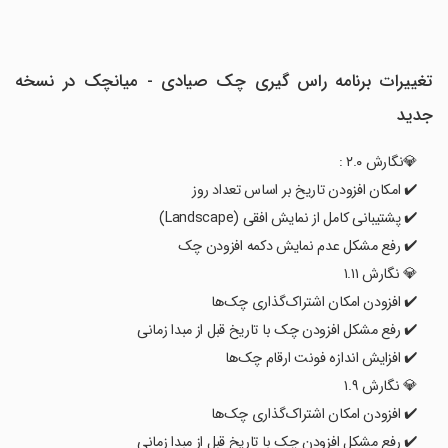
تغییرات برنامه راس گیری چک صیادی - میانچک در نسخه
جدید
💎نگارش ۲.۰ :
✔️ امکان افزودن تاریخ بر اساس تعداد روز
✔️ پشتیبانی کامل از نمایش افقی (Landscape)
✔️ رفع مشکل عدم نمایش دکمه افزودن چک
💎 نگارش ۱.۱۱
✔️ افزودن امکان اشتراک‌گذاری چک‌ها
✔️ رفع مشکل افزودن چک با تاریخ قبل از مبدا زمانی
✔️ افزایش اندازه فونت ارقام چک‌ها
💎 نگارش ۱.۹
✔️ افزودن امکان اشتراک‌گذاری چک‌ها
✔️ رفع مشکل افزودن چک با تاریخ قبل از مبدا زمانی