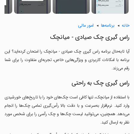
خانه
برنامه‌ها
امور مالی
راس گیری چک صیادی - میانچک
آیا تابه‌حال برنامه راس گیری چک صیادی - میانچک را امتحان کرده‌اید؟ این
برنامه با امکانات کاربردی و ویژگی‌هایی خاص، تجربه‌ای متفاوت را برای شما
رقم می‌زند.
راس گیری چک به راحتی
با استفاده از میانچک، تنها کافی است چک‌های خود را با تاریخ‌های خورشیدی
وارد کنید. نرم‌افزار به‌سرعت و با دقت بالا رأس‌گیری تمامی چک‌ها را انجام
می‌دهد. همچنین، می‌توانید لیست چک‌ها و چک رآسی را برای شخص مورد
نظر به ارسال کنید.