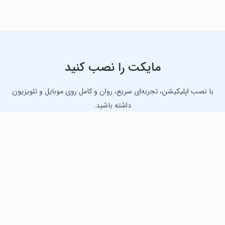
مایکت را نصب کنید
با نصب اپلیکیشن، تجربه‌ای سریع، روان و کامل روی موبایل و تلویزیون
داشته باشید.
دانلود نسخه موبایل
دانلود نسخه تلویزیون TV