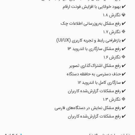
✔️ بهبود خوانایی با افزایش فونت ارقام
💎 نگارش ۱.۸
✔️ رفع مشکل به‌روزرسانی اطلاعات چک
🔷 نگارش ۱.۷
✔️ بازطراحی رابط و تجربه کاربری (UI/UX)
✔️ رفع مشکل سازگاری با اندروید ۱۳
🔷 نگارش ۱.۶
✔️ رفع مشکل اشتراک‌گذاری تصویر
✔️ حذف دسترسی به حافظه دستگاه
✔️ سازگاری کامل با اندروید ۱۲
✔️ رفع مشکلات گزارش‌شده کاربران
🔷 نگارش ۱.۳
✔️ رفع مشکل نمایش در دستگاه‌های فارسی
✔️ رفع مشکلات گزارش‌شده کاربران