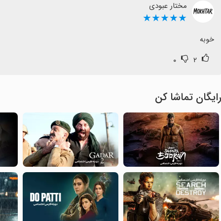
مختار عبودی
★★★★★
خوبه
۰
۲
ایگان تماشا کن