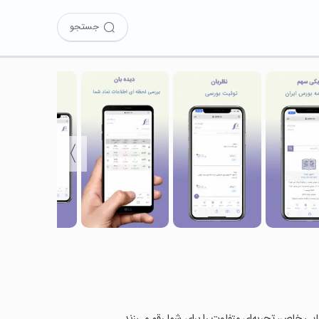
جستجو
〉
‌هایی خاص، تجربه‌ای متفاوت را برای شما رقم می‌زند.