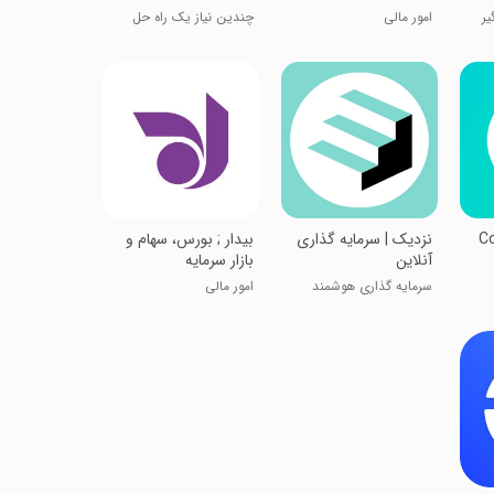
یر
امور مالی
چندین نیاز یک راه حل
Co
نزدیک | سرمایه گذاری
بیدار ; بورس، سهام و
آنلاین
بازار سرمایه
سرمایه گذاری هوشمند
امور مالی