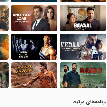
برنامه‌های مرتبط