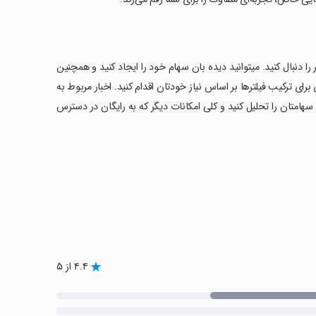
را دنبال کنید. میتوانید دیده بان سهام خود را ایجاد کنید و همچنین
 برای ترکیب فیلترها بر اساس نیاز خودتان اقدام کنید. اخبار مربوط به
 سهامتان را تحلیل کنید و کلی امکانات دیگر که به رایگان در دسترس
۴.۴ از ۵