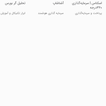
‏‏‏اسکناس | سرمایه‌گذاری
آشناشاپ
تحلیل گر بورس
۳۶۰درجه
پرداخت و سرمایه‌گذاری
سرمایه گذاری هوشمند
ابزار تکنیکال و آموزش