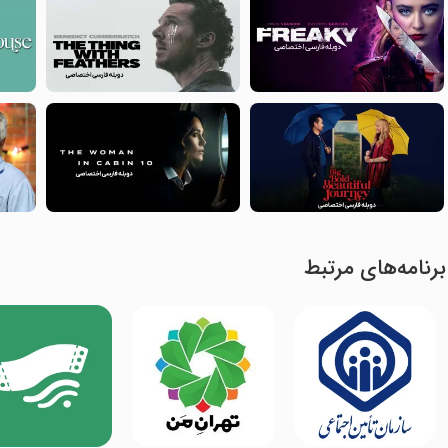
برنامه‌های مرتبط