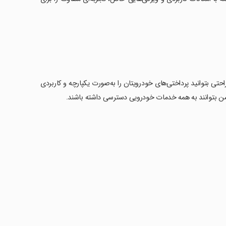
احتی بتوانید پرداختی‌های خودرویتان را به‌صورت یکپارچه و کاربردی
کیشن بتوانند به همه خدمات خودرویی دسترسی داشته باشند.