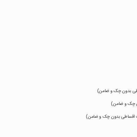
ساطی بدون چک و ضامن)
ون چک و ضامن)
ورت اقساطی بدون چک و ضامن)