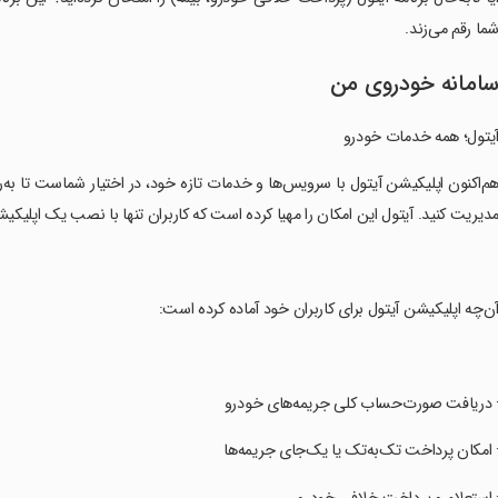
ما رقم می‌زند.
امانه خودروی من
یتول؛ همه خدمات خودرو
هم‌اکنون اپلیکیشن آیتول با سرویس‌ها و خدمات تازه خود، در اختیار شماست تا به‌ر
دیریت کنید. آیتول این امکان را مهیا کرده است که کاربران تنها با نصب یک اپلی
آن‌چه اپلیکیشن آیتول برای کاربران خود آماده کرده است:
· دریافت صورت‌حساب کلی جریمه‌های خودرو
· امکان پرداخت تک‌به‌تک یا یک‌جای جریمه‌ها