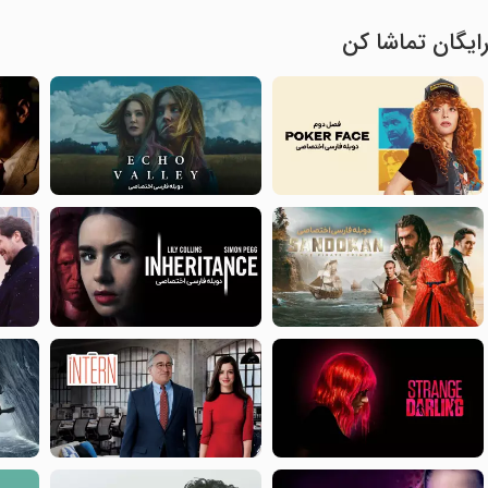
ایگان تماشا کن