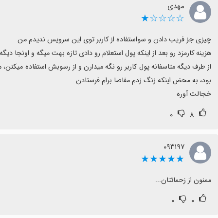
مهدی
☆☆☆☆★
خجالت آوره
۰
۸
۰۹۳۱۹۷
★★★★★
ممنون از زحماتتان...
۰
۰