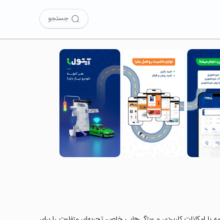
جستجو
امه با امکانات کاربردی و ویژگی‌هایی خاص، تجربه‌ای متفاوت را برای