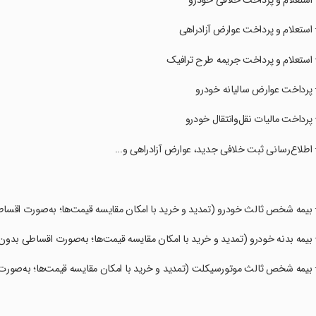
· استعلام و پرداخت خلافی خودرو
· استعلام و پرداخت عوارض آزادراهی
· استعلام و پرداخت جریمه طرح ترافیک
· پرداخت عوارض سالیانه خودرو
· پرداخت مالیات نقل‌وانتقال خودرو
· اطلاع‌رسانی ثبت خلافی جدید، عوارض آزادراهی و...
· بیمه شخص ثالث خودرو (تمدید و خرید با امکان مقایسه قیمت‌ها؛ به‌صورت اق
· بیمه بدنه خودرو (تمدید و خرید با امکان مقایسه قیمت‌ها؛ به‌صورت اقساطی بد
· بیمه شخص ثالث موتورسیکلت (تمدید و خرید با امکان مقایسه قیمت‌ها؛ به‌ص