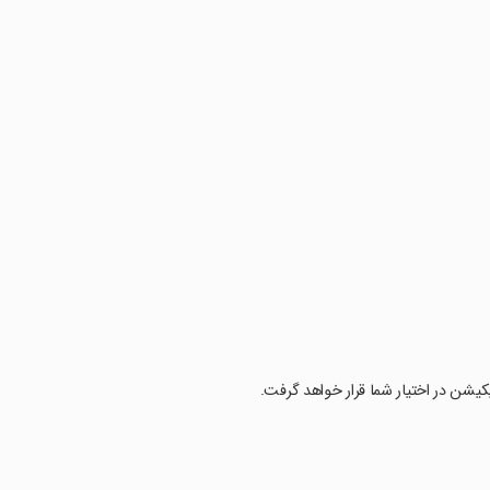
کیشن در اختیار شما قرار خواهد گرفت.