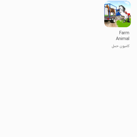
Farm
Animal
Transporter
کامیون حمل
Truck
حیوانات مزرعه