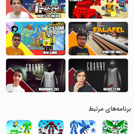
برنامه‌های مرتبط