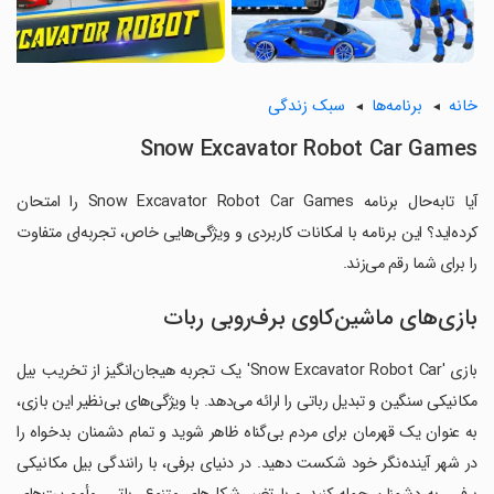
خانه
برنامه‌ها
سبک زندگی
Snow Excavator Robot Car Games
آیا تابه‌حال برنامه Snow Excavator Robot Car Games را امتحان
کرده‌اید؟ این برنامه با امکانات کاربردی و ویژگی‌هایی خاص، تجربه‌ای متفاوت
را برای شما رقم می‌زند.
بازی‌های ماشین‌کاوی برف‌روبی ربات
بازی 'Snow Excavator Robot Car' یک تجربه هیجان‌انگیز از تخریب بیل
مکانیکی سنگین و تبدیل رباتی را ارائه می‌دهد. با ویژگی‌های بی‌نظیر این بازی،
به عنوان یک قهرمان برای مردم بی‌گناه ظاهر شوید و تمام دشمنان بدخواه را
در شهر آینده‌نگر خود شکست دهید. در دنیای برفی، با رانندگی بیل مکانیکی