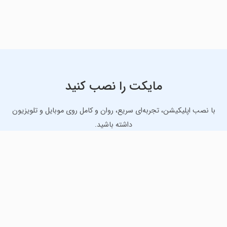
مایکت را نصب کنید
با نصب اپلیکیشن، تجربه‌ای سریع، روان و کامل روی موبایل و تلویزیون
داشته باشید.
دانلود نسخه موبایل
دانلود نسخه تلویزیون TV